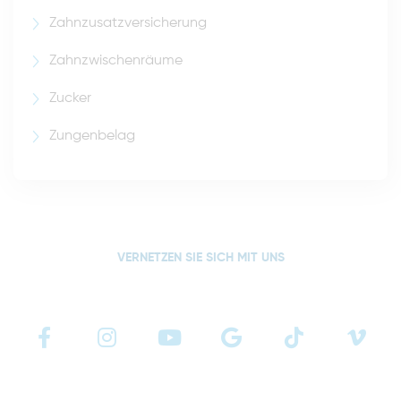
Zahnzusatzversicherung
Zahnzwischenräume
Zucker
Zungenbelag
VERNETZEN SIE SICH MIT UNS