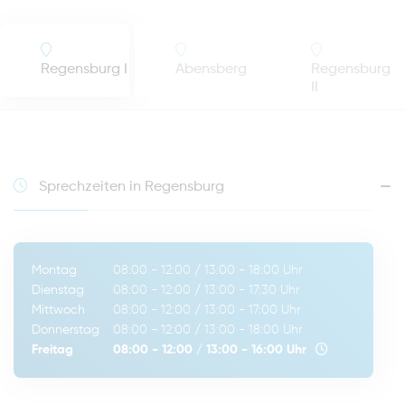
Regensburg I
Abensberg
Regensburg
II
Sprechzeiten in Regensburg
Montag
08:00 - 12:00
/
13:00 - 18:00
Uhr
Dienstag
08:00 - 12:00
/
13:00 - 17:30
Uhr
Mittwoch
08:00 - 12:00
/
13:00 - 17:00
Uhr
Donnerstag
08:00 - 12:00
/
13:00 - 18:00
Uhr
Freitag
08:00 - 12:00
/
13:00 - 16:00
Uhr