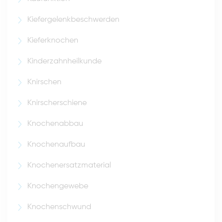
Kiefergelenkbeschwerden
Kieferknochen
Kinderzahnheilkunde
Knirschen
Knirscherschiene
Knochenabbau
Knochenaufbau
Knochenersatzmaterial
Knochengewebe
Knochenschwund