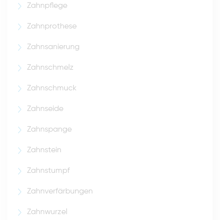
Zahnpflege
Zahnprothese
Zahnsanierung
Zahnschmelz
Zahnschmuck
Zahnseide
Zahnspange
Zahnstein
Zahnstumpf
Zahnverfärbungen
Zahnwurzel