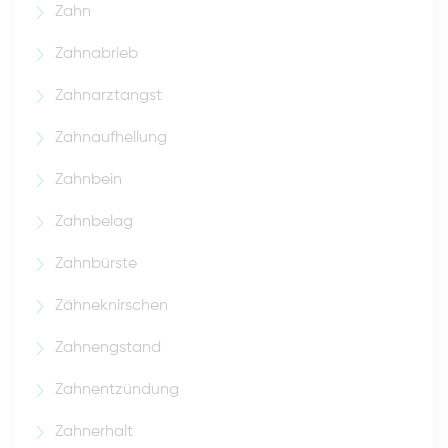
Zahn
Zahnabrieb
Zahnarztangst
Zahnaufhellung
Zahnbein
Zahnbelag
Zahnbürste
Zähneknirschen
Zahnengstand
Zahnentzündung
Zahnerhalt