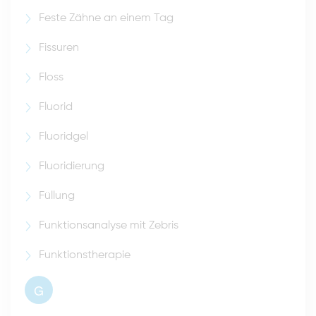
Feste Zähne an einem Tag
Fissuren
Floss
Fluorid
Fluoridgel
Fluoridierung
Füllung
Funktionsanalyse mit Zebris
Funktionstherapie
G