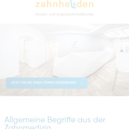
JETZT ONLINE EINEN TERMIN VEREINBAREN
Allgemeine Begriffe aus der
Zahnmedizin