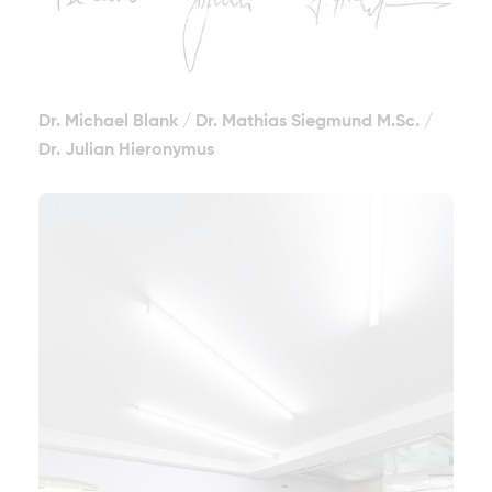
Dr. Michael Blank
/
Dr. Mathias Siegmund M.Sc.
/
Dr. Julian Hieronymus