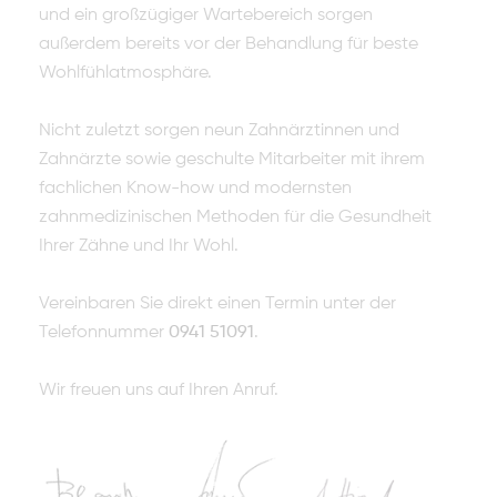
und ein großzügiger Wartebereich sorgen
außerdem bereits vor der Behandlung für beste
Wohlfühlatmosphäre.
Nicht zuletzt sorgen neun Zahnärztinnen und
Zahnärzte sowie geschulte Mitarbeiter mit ihrem
fachlichen Know-how und modernsten
zahnmedizinischen Methoden für die Gesundheit
Ihrer Zähne und Ihr Wohl.
Vereinbaren Sie direkt einen Termin unter der
Telefonnummer
0941 51091
.
Wir freuen uns auf Ihren Anruf.