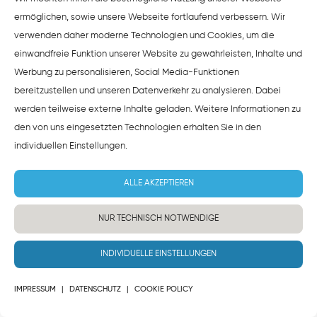
ermöglichen, sowie unsere Webseite fortlaufend verbessern. Wir
verwenden daher moderne Technologien und Cookies, um die
einwandfreie Funktion unserer Website zu gewährleisten, Inhalte und
Werbung zu personalisieren, Social Media-Funktionen
bereitzustellen und unseren Datenverkehr zu analysieren. Dabei
werden teilweise externe Inhalte geladen. Weitere Informationen zu
den von uns eingesetzten Technologien erhalten Sie in den
individuellen Einstellungen
.
ALLE AKZEPTIEREN
NUR TECHNISCH NOTWENDIGE
INDIVIDUELLE EINSTELLUNGEN
IMPRESSUM
|
DATENSCHUTZ
|
COOKIE POLICY