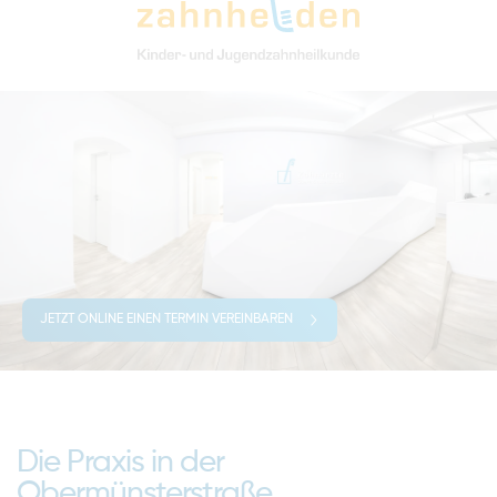
JETZT ONLINE EINEN TERMIN VEREINBAREN
Die Praxis in der
Obermünsterstraße