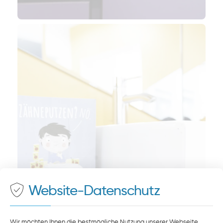
Website-Datenschutz
Wir möchten Ihnen die bestmögliche Nutzung unserer Webseite