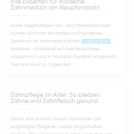
Ihre Experten für moderne
Zahnmedizin am Neupfarrplatz
sowie regelmäßiger Fort- und Weiterbildungen
können wir Ihnen ein breites und fundiertes
Spektrum an zahnmedizinischen
Leistung
en
anbieten - individuell auf Ihre Bedürfnisse
abgestimmt und in höchster Qualität umgesetzt.
Gerne sind wir zu folgenden...
Zahnpflege im Alter: So bleiben
Zähne und Zahnfleisch gesund
Zähne sind äußerst robust und können bei
sorgfältiger Pflege ein Leben lang erhalten