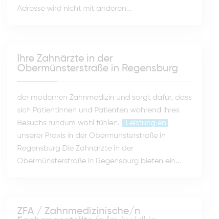
Adresse wird nicht mit anderen...
Ihre Zahnärzte in der
Obermünsterstraße in Regensburg
der modernen Zahnmedizin und sorgt dafür, dass
sich Patientinnen und Patienten während ihres
Besuchs rundum wohl fühlen.
Leistung
en
unserer Praxis in der Obermünsterstraße in
Regensburg Die Zahnärzte in der
Obermünsterstraße in Regensburg bieten ein...
ZFA / Zahnmedizinische/n