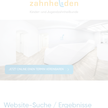
JETZT ONLINE EINEN TERMIN VEREINBAREN
Website-Suche / Ergebnisse