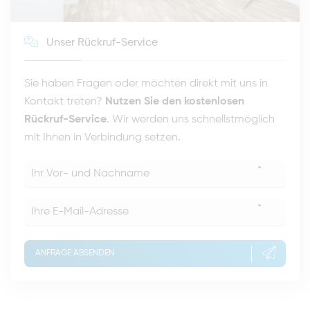
Unser Rückruf-Service
Sie haben Fragen oder möchten direkt mit uns in
Kontakt treten?
Nutzen Sie den kostenlosen
Rückruf-Service
. Wir werden uns schnellstmöglich
mit Ihnen in Verbindung setzen.
*
*
ANFRAGE ABSENDEN