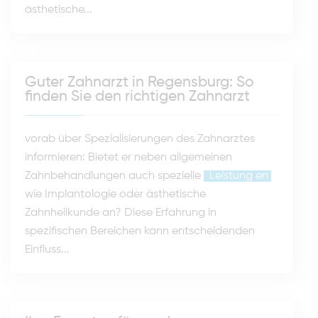
ästhetische...
Guter Zahnarzt in Regensburg: So
finden Sie den richtigen Zahnarzt
vorab über Spezialisierungen des Zahnarztes
informieren: Bietet er neben allgemeinen
Zahnbehandlungen auch spezielle
Leistung
en
wie Implantologie oder ästhetische
Zahnheilkunde an? Diese Erfahrung in
spezifischen Bereichen kann entscheidenden
Einfluss...