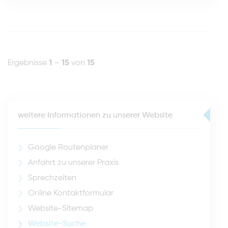
Ergebnisse
1
–
15
von
15
weitere Informationen zu unserer Website
Google Routenplaner
Anfahrt zu unserer Praxis
Sprechzeiten
Online Kontaktformular
Website-Sitemap
Website-Suche