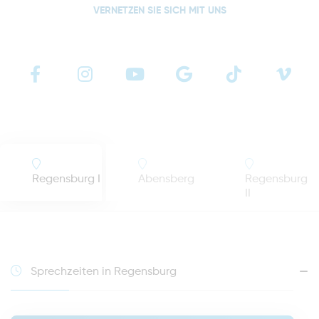
VERNETZEN SIE SICH MIT UNS
Regensburg I
Abensberg
Regensburg
II
Sprechzeiten in Regensburg