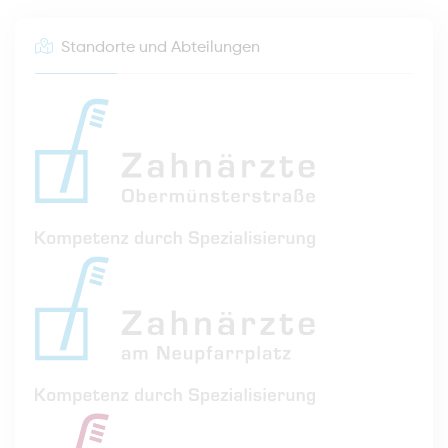
Standorte und Abteilungen