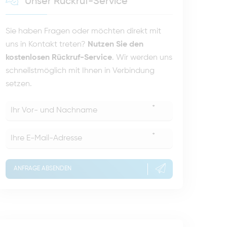
Unser Rückruf-Service
Sie haben Fragen oder möchten direkt mit
uns in Kontakt treten?
Nutzen Sie den
kostenlosen Rückruf-Service
. Wir werden uns
schnellstmöglich mit Ihnen in Verbindung
setzen.
*
*
ANFRAGE ABSENDEN