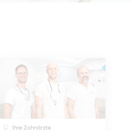
Ihre Zahnärzte