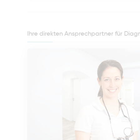
Ihre direkten Ansprechpartner für Diag