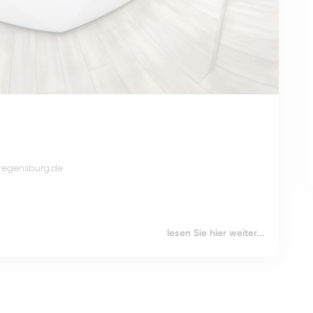
regensburg.de
lesen Sie hier weiter...