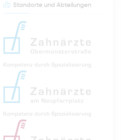
Standorte und Abteilungen