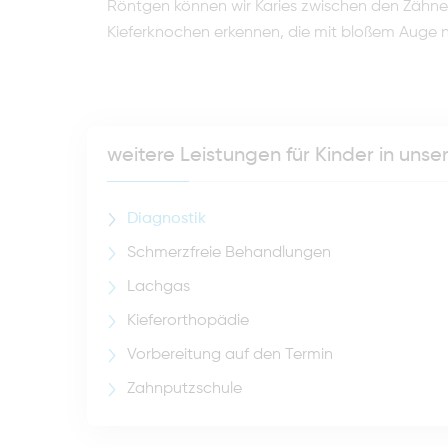
Röntgen können wir Karies zwischen den Zähne
Kieferknochen erkennen, die mit bloßem Auge ni
weitere Leistungen für Kinder in uns
Diagnostik
Schmerzfreie Behandlungen
Lachgas
Kieferorthopädie
Vorbereitung auf den Termin
Zahnputzschule