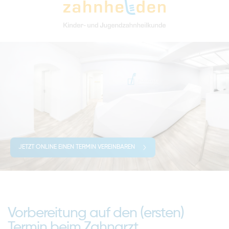
JETZT ONLINE EINEN TERMIN VEREINBAREN
Vorbereitung auf den (ersten)
Termin beim Zahnarzt