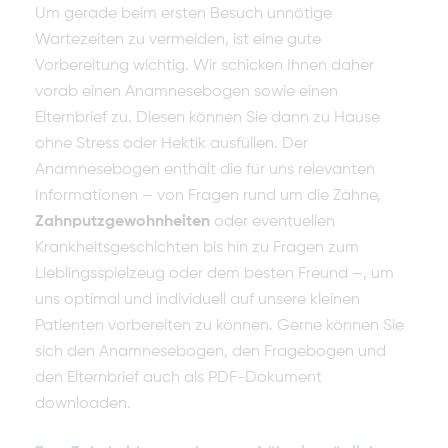
Um gerade beim ersten Besuch unnötige
Wartezeiten zu vermeiden, ist eine gute
Vorbereitung wichtig. Wir schicken Ihnen daher
vorab einen Anamnesebogen sowie einen
Elternbrief zu. Diesen können Sie dann zu Hause
ohne Stress oder Hektik ausfüllen. Der
Anamnesebogen enthält die für uns relevanten
Informationen – von Fragen rund um die Zähne,
Zahnputzgewohnheiten
oder eventuellen
Krankheitsgeschichten bis hin zu Fragen zum
Lieblingsspielzeug oder dem besten Freund –, um
uns optimal und individuell auf unsere kleinen
Patienten vorbereiten zu können. Gerne können Sie
sich den Anamnesebogen, den Fragebogen und
den Elternbrief auch als PDF-Dokument
downloaden.