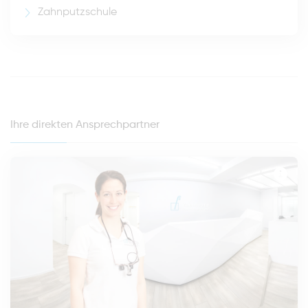
Zahnputzschule
Ihre direkten Ansprechpartner