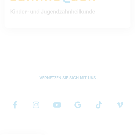
VERNETZEN SIE SICH MIT UNS