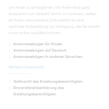
Um Ihnen zu ermöglichen, mit Ihrem Kind ganz
entspannt zum (ersten) Termin zu kommen, stellen
wir Ihnen verschiedene Dokumente für eine
optimale Vorbereitung zur Verfügung, die Sie bereits
zuvor online ausfüllen können:
Anamnesebogen für Kinder
Anamnesebogen auf Deutsch
Anamnesebögen in anderen Sprachen
Weitere Downloads:
Vollmacht des Erziehungsberechtigten
Einverständniserklärung des
Erziehungsberechtigten