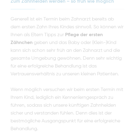
Zum Zahnhelden werden – so früh wie möglich
Generell ist ein Termin beim Zahnarzt bereits ab
dem ersten Zahn Ihres Kindes sinnvoll. So können wir
Ihnen als Eltern Tipps zur
Pflege der ersten
Zähnchen
geben und das Baby oder (Klein-)Kind
kann sich schon sehr früh an den Zahnarzt und die
gesamte Umgebung gewöhnen. Denn sehr wichtig
für eine erfolgreiche Behandlung ist das
Vertrauensverhältnis zu unseren kleinen Patienten.
Wenn möglich versuchen wir beim ersten Termin mit
Ihrem Kind, lediglich ein Kennenlerngespräch zu
führen, sodass sich unsere künftigen Zahnhelden
sicher und verstanden fühlen. Denn dies ist der
bestmögliche Ausgangspunkt für eine erfolgreiche
Behandlung.