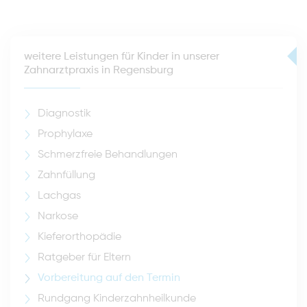
weitere Leistungen für Kinder in unserer
Zahnarztpraxis in Regensburg
Diagnostik
Prophylaxe
Schmerzfreie Behandlungen
Zahnfüllung
Lachgas
Narkose
Kieferorthopädie
Ratgeber für Eltern
Vorbereitung auf den Termin
Rundgang Kinderzahnheilkunde