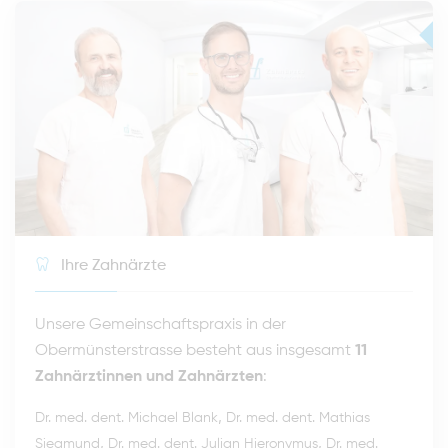
Ihre Zahnärzte
Unsere Gemeinschaftspraxis in der
Obermünsterstrasse besteht aus insgesamt
11
Zahnärztinnen und Zahnärzten
:
,
Dr. med. dent. Michael Blank
Dr. med. dent. Mathias
,
,
Siegmund
Dr. med. dent. Julian Hieronymus
Dr. med.