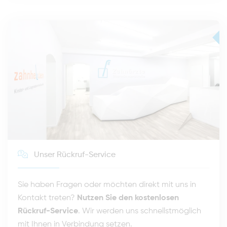
Unser Rückruf-Service
Sie haben Fragen oder möchten direkt mit uns in
Kontakt treten?
Nutzen Sie den kostenlosen
Rückruf-Service
. Wir werden uns schnellstmöglich
mit Ihnen in Verbindung setzen.