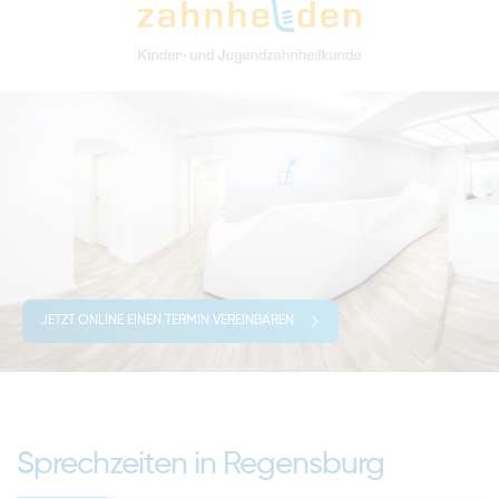
JETZT ONLINE EINEN TERMIN VEREINBAREN
Sprechzeiten in Regensburg