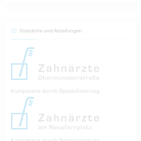
Standorte und Abteilungen