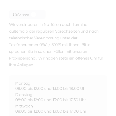
Vorlesen
TOGGLE ARTICLE READING
Wir vereinbaren in Notfällen auch Termine
außerhalb der regulären Sprechzeiten und nach
telefonischer Vereinbarung unter der
Telefonnummer 0941 / 51091 mit Ihnen. Bitte
sprechen Sie in solchen Fällen mit unserem
Praxispersonal. Wir haben stets ein offenes Ohr für
Ihre Anliegen.
Montag
08:00 bis 12:00 und 13:00 bis 18:00 Uhr
Dienstag
08:00 bis 12:00 und 13:00 bis 17:30 Uhr
Mittwoch
08:00 bis 12:00 und 13:00 bis 17:00 Uhr