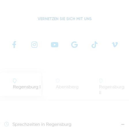
VERNETZEN SIE SICH MIT UNS
Regensburg I
Abensberg
Regensburg
II
Sprechzeiten in Regensburg