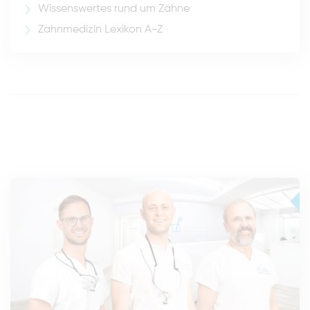
Wissenswertes rund um Zähne
Zahnmedizin Lexikon A-Z