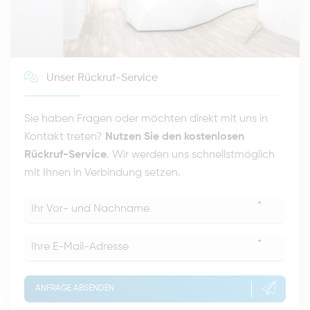
Unser Rückruf-Service
Sie haben Fragen oder möchten direkt mit uns in
Kontakt treten?
Nutzen Sie den kostenlosen
Rückruf-Service
. Wir werden uns schnellstmöglich
mit Ihnen in Verbindung setzen.
*
*
ANFRAGE ABSENDEN