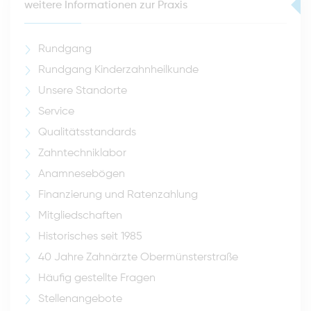
weitere Informationen zur Praxis
Rundgang
Rundgang Kinderzahnheilkunde
Unsere Standorte
Service
Qualitätsstandards
Zahntechniklabor
Anamnesebögen
Finanzierung und Ratenzahlung
Mitgliedschaften
Historisches seit 1985
40 Jahre Zahnärzte Obermünsterstraße
Häufig gestellte Fragen
Stellenangebote