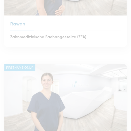
Rawan
Zahnmedizinische Fachangestellte (ZFA)
FIRSTNAME ONLY.