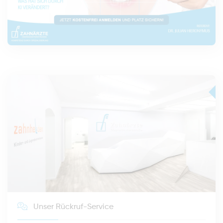
Unser Rückruf-Service