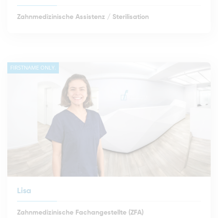
Zahnmedizinische Assistenz / Sterilisation
FIRSTNAME ONLY.
Lisa
Zahnmedizinische Fachangestellte (ZFA)