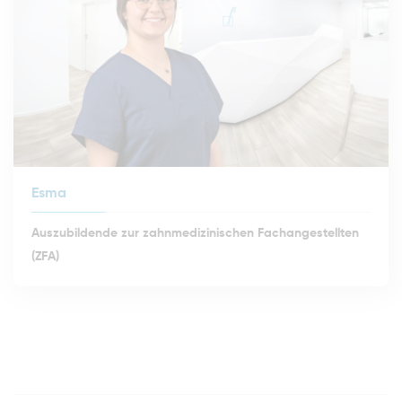
Esma
Auszubildende zur zahnmedizinischen Fachangestellten
(ZFA)