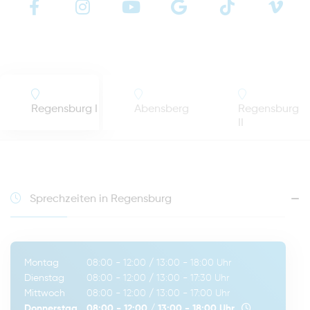
Regensburg I
Abensberg
Regensburg
II
Sprechzeiten in Regensburg
Montag
08:00 - 12:00
/
13:00 - 18:00
Uhr
Dienstag
08:00 - 12:00
/
13:00 - 17:30
Uhr
Mittwoch
08:00 - 12:00
/
13:00 - 17:00
Uhr
Donnerstag
08:00 - 12:00
/
13:00 - 18:00
Uhr