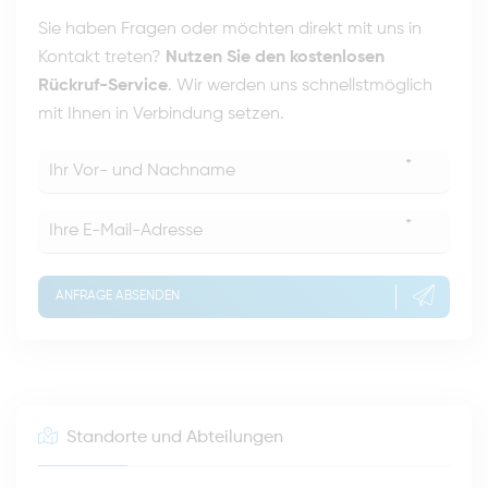
Sie haben Fragen oder möchten direkt mit uns in
Kontakt treten?
Nutzen Sie den kostenlosen
Rückruf-Service
. Wir werden uns schnellstmöglich
mit Ihnen in Verbindung setzen.
*
*
ANFRAGE ABSENDEN
Standorte und Abteilungen