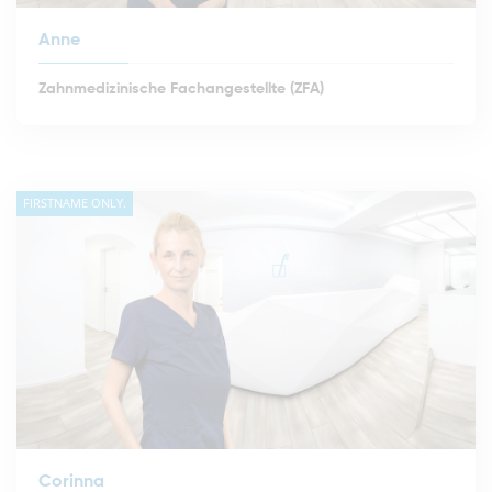
Anne
Zahnmedizinische Fachangestellte (ZFA)
FIRSTNAME ONLY.
Corinna