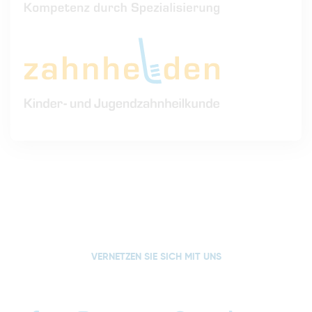
VERNETZEN SIE SICH MIT UNS