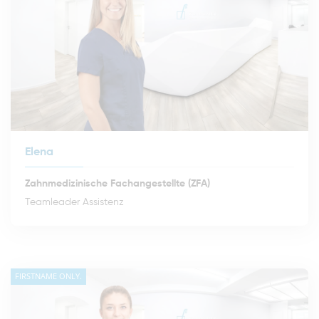
Elena
Zahnmedizinische Fachangestellte (ZFA)
Teamleader Assistenz
FIRSTNAME ONLY.