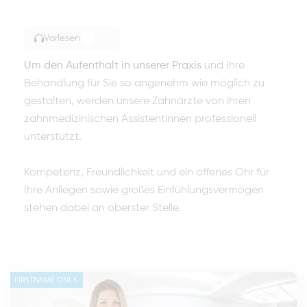
Vorlesen
TOGGLE ARTICLE READING
Um den Aufenthalt in unserer Praxis
und Ihre
Behandlung für Sie so angenehm wie möglich zu
gestalten, werden unsere Zahnärzte von ihren
zahnmedizinischen Assistentinnen professionell
unterstützt.
Kompetenz, Freundlichkeit und ein offenes Ohr für
Ihre Anliegen sowie großes Einfühlungsvermögen
stehen dabei an oberster Stelle.
FIRSTNAME ONLY.