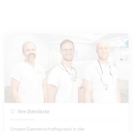
Ihre Zahnärzte
Unsere Gemeinschaftspraxis in der