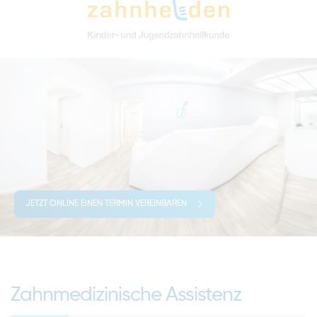
JETZT ONLINE EINEN TERMIN VEREINBAREN
Zahnmedizinische Assistenz