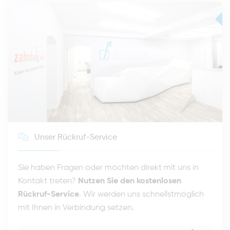
Unser Rückruf-Service
Sie haben Fragen oder möchten direkt mit uns in
Kontakt treten?
Nutzen Sie den kostenlosen
Rückruf-Service
. Wir werden uns schnellstmöglich
mit Ihnen in Verbindung setzen.