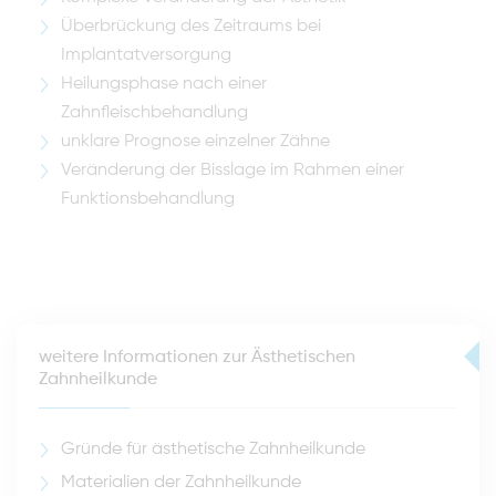
Überbrückung des Zeitraums bei
Implantatversorgung
Heilungsphase nach einer
Zahnfleischbehandlung
unklare Prognose einzelner Zähne
Veränderung der Bisslage im Rahmen einer
Funktionsbehandlung
weitere Informationen zur Ästhetischen
Zahnheilkunde
Gründe für ästhetische Zahnheilkunde
Materialien der Zahnheilkunde