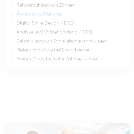
Rekonstruktion von Zähnen
Ästhetische Planung
Digital Smile Design / DSD
Analyse und Vorbehandlung / CMD
Behandlung von Zahnfleischerkrankungen
Kieferorthopädie bei Erwachsenen
Kosten für ästhetische Zahnheilkunde