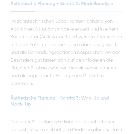
Ästhetische Planung - Schritt 2: Modellanalyse
Im zahntechnischen Labor können anhand von
Abdrücken Situationsmodelle erstellt und in einem
Kausimulator (Artikulator) fixiert werden. Gemeinsam
mit dem Patienten können diese dann ausgewertet
und die Behandlungsoptionen besprochen werden.
Besonders gut lassen sich auf den Modellen die
Platzverhältnisse zwischen den einzelnen Zähnen
und die sogenannte Bisslage des Patienten
beurteilen.
Ästhetische Planung - Schritt 3: Wax-Up und
Mock-Up
Nach der Modellanalyse kann der Zahntechniker
das ästhetische Ziel auf den Modellen planen. Dazu