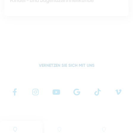
VERNETZEN SIE SICH MIT UNS