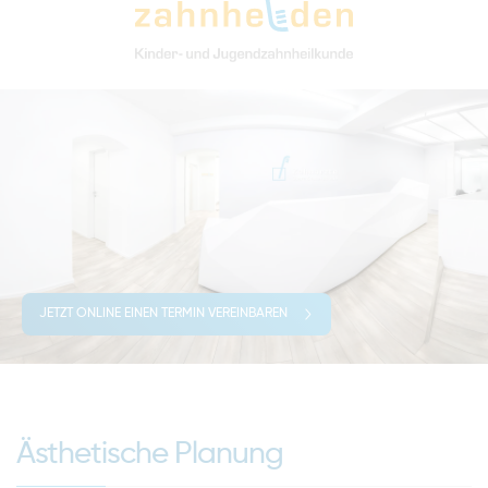
JETZT ONLINE EINEN TERMIN VEREINBAREN
Ästhetische Planung