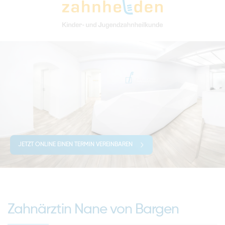
JETZT ONLINE EINEN TERMIN VEREINBAREN
Zahnärztin Nane von Bargen