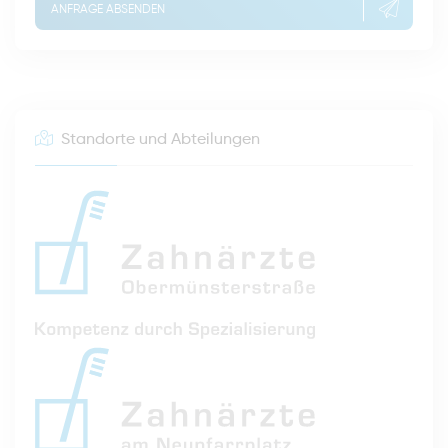
ANFRAGE ABSENDEN
Standorte und Abteilungen