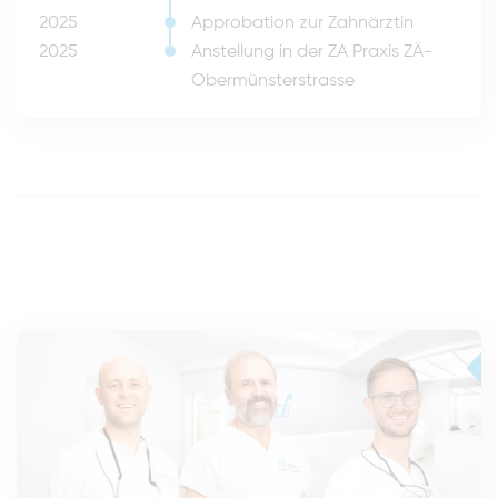
2025
Approbation zur Zahnärztin
2025
Anstellung in der ZA Praxis ZÄ-
Obermünsterstrasse