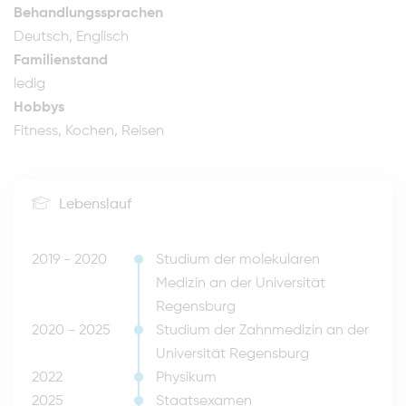
Behandlungssprachen
Deutsch, Englisch
Familienstand
ledig
Hobbys
Fitness, Kochen, Reisen
Lebenslauf
2019 - 2020
Studium der molekularen
Medizin an der Universität
Regensburg
2020 - 2025
Studium der Zahnmedizin an der
Universität Regensburg
2022
Physikum
2025
Staatsexamen