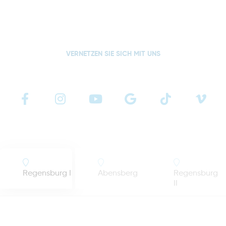
VERNETZEN SIE SICH MIT UNS
Regensburg I
Abensberg
Regensburg
II