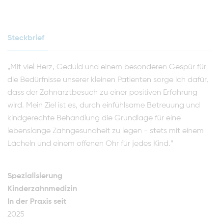
Steckbrief
„Mit viel Herz, Geduld und einem besonderen Gespür für
die Bedürfnisse unserer kleinen Patienten sorge ich dafür,
dass der Zahnarztbesuch zu einer positiven Erfahrung
wird. Mein Ziel ist es, durch einfühlsame Betreuung und
kindgerechte Behandlung die Grundlage für eine
lebenslange Zahngesundheit zu legen - stets mit einem
Lächeln und einem offenen Ohr für jedes Kind.“
Spezialisierung
Kinderzahnmedizin
In der Praxis seit
2025