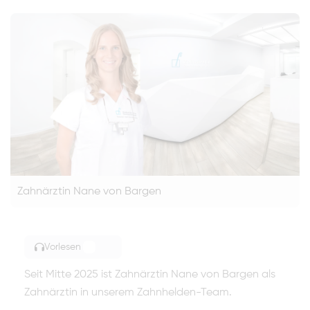
Zahnärztin Nane von Bargen
Vorlesen
TOGGLE ARTICLE READING
Seit Mitte 2025 ist Zahnärztin Nane von Bargen als
Zahnärztin in unserem Zahnhelden-Team.