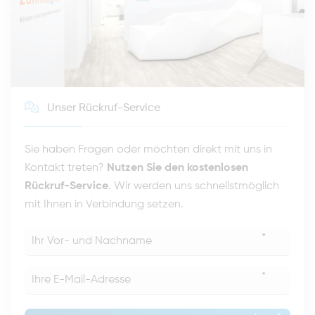
Unser Rückruf-Service
Sie haben Fragen oder möchten direkt mit uns in
Kontakt treten?
Nutzen Sie den kostenlosen
Rückruf-Service
. Wir werden uns schnellstmöglich
mit Ihnen in Verbindung setzen.
*
*