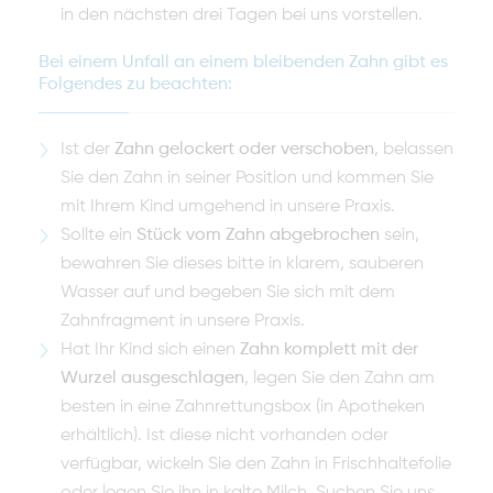
in den nächsten drei Tagen bei uns vorstellen.
Bei einem Unfall an einem bleibenden Zahn gibt es
Folgendes zu beachten:
Ist der
Zahn gelockert oder verschoben
, belassen
Sie den Zahn in seiner Position und kommen Sie
mit Ihrem Kind umgehend in unsere Praxis.
Sollte ein
Stück vom Zahn abgebrochen
sein,
bewahren Sie dieses bitte in klarem, sauberen
Wasser auf und begeben Sie sich mit dem
Zahnfragment in unsere Praxis.
Hat Ihr Kind sich einen
Zahn komplett mit der
Wurzel ausgeschlagen
, legen Sie den Zahn am
besten in eine Zahnrettungsbox (in Apotheken
erhältlich). Ist diese nicht vorhanden oder
verfügbar, wickeln Sie den Zahn in Frischhaltefolie