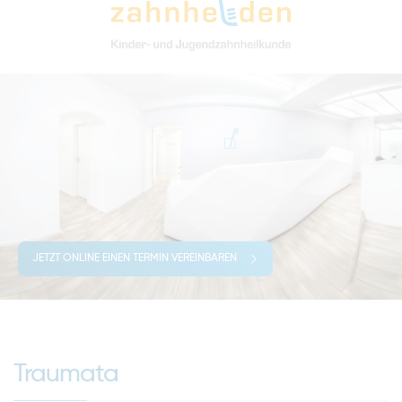
JETZT ONLINE EINEN TERMIN VEREINBAREN
Traumata