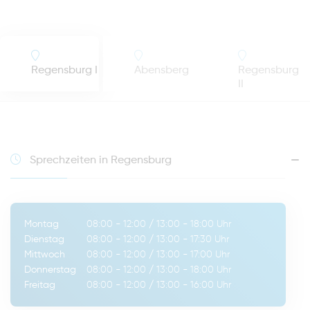
Regensburg I
Abensberg
Regensburg
II
Sprechzeiten in Regensburg
Montag
08:00 - 12:00
/
13:00 - 18:00
Uhr
Dienstag
08:00 - 12:00
/
13:00 - 17:30
Uhr
Mittwoch
08:00 - 12:00
/
13:00 - 17:00
Uhr
Donnerstag
08:00 - 12:00
/
13:00 - 18:00
Uhr
Freitag
08:00 - 12:00
/
13:00 - 16:00
Uhr