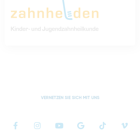
VERNETZEN SIE SICH MIT UNS