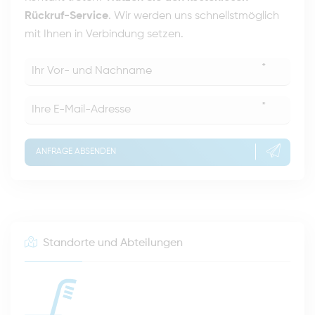
Rückruf-Service
. Wir werden uns schnellstmöglich
mit Ihnen in Verbindung setzen.
*
*
ANFRAGE ABSENDEN
Standorte und Abteilungen