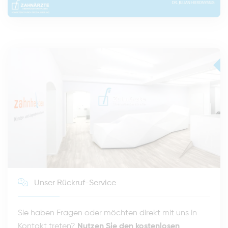
Unser Rückruf-Service
Sie haben Fragen oder möchten direkt mit uns in
Kontakt treten?
Nutzen Sie den kostenlosen