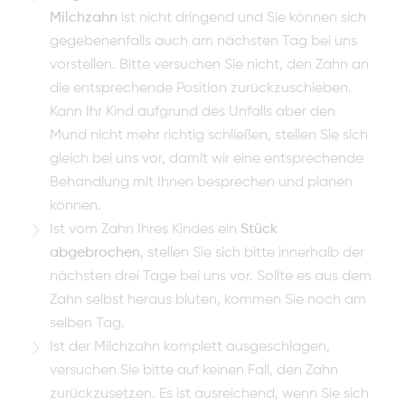
Milchzahn
ist nicht dringend und Sie können sich
gegebenenfalls auch am nächsten Tag bei uns
vorstellen. Bitte versuchen Sie nicht, den Zahn an
die entsprechende Position zurückzuschieben.
Kann Ihr Kind aufgrund des Unfalls aber den
Mund nicht mehr richtig schließen, stellen Sie sich
gleich bei uns vor, damit wir eine entsprechende
Behandlung mit Ihnen besprechen und planen
können.
Ist vom Zahn Ihres Kindes ein
Stück
abgebrochen
, stellen Sie sich bitte innerhalb der
nächsten drei Tage bei uns vor. Sollte es aus dem
Zahn selbst heraus bluten, kommen Sie noch am
selben Tag.
Ist der Milchzahn komplett ausgeschlagen,
versuchen Sie bitte auf keinen Fall, den Zahn
zurückzusetzen. Es ist ausreichend, wenn Sie sich