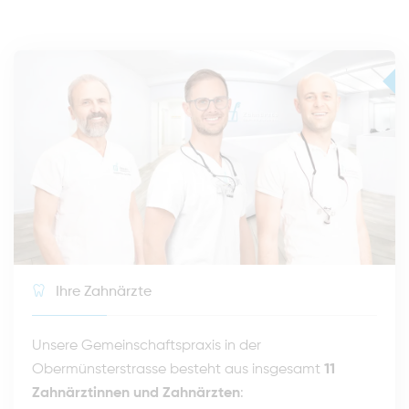
Ihre Zahnärzte
Unsere Gemeinschaftspraxis in der
Obermünsterstrasse besteht aus insgesamt
11
Zahnärztinnen und Zahnärzten
: