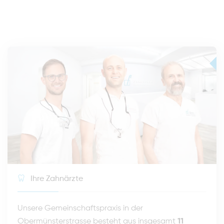
Ihre Zahnärzte
Unsere Gemeinschaftspraxis in der
Obermünsterstrasse besteht aus insgesamt
11