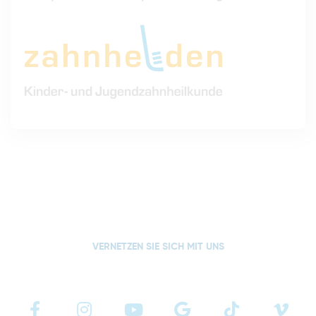
VERNETZEN SIE SICH MIT UNS