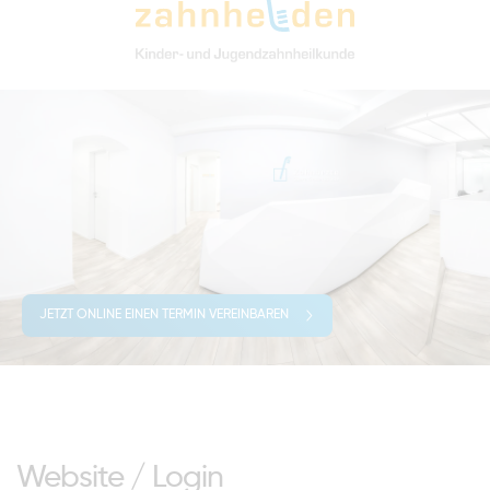
JETZT ONLINE EINEN TERMIN VEREINBAREN
Website / Login