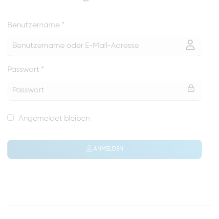
Benutzername
*
Passwort
*
Angemeldet bleiben
ANMELDEN