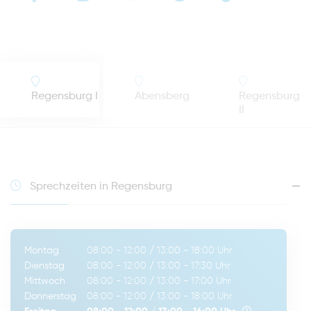
Regensburg I
Abensberg
Regensburg
II
Sprechzeiten in Regensburg
Montag
08:00 - 12:00
/
13:00 - 18:00
Uhr
Dienstag
08:00 - 12:00
/
13:00 - 17:30
Uhr
Mittwoch
08:00 - 12:00
/
13:00 - 17:00
Uhr
Donnerstag
08:00 - 12:00
/
13:00 - 18:00
Uhr