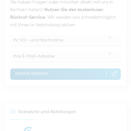
Sie haben Fragen oder möchten direkt mit uns in
Kontakt treten?
Nutzen Sie den kostenlosen
Rückruf-Service
. Wir werden uns schnellstmöglich
mit Ihnen in Verbindung setzen.
*
*
ANFRAGE ABSENDEN
Standorte und Abteilungen