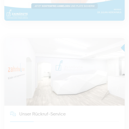
Unser Rückruf-Service