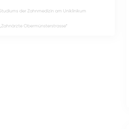
Studiums der Zahnmedizin am Uniklinikum
 „Zahnärzte Obermünsterstrasse“