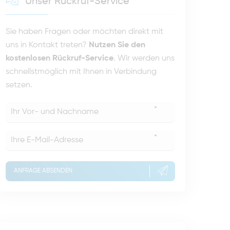
Unser Rückruf-Service
Sie haben Fragen oder möchten direkt mit
uns in Kontakt treten?
Nutzen Sie den
kostenlosen Rückruf-Service
. Wir werden uns
schnellstmöglich mit Ihnen in Verbindung
setzen.
*
*
ANFRAGE ABSENDEN