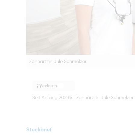
Zahnärztin Jule Schmelzer
Vorlesen
TOGGLE ARTICLE READING
Seit Anfang 2023 ist Zahnärztin Jule Schmelzer
Steckbrief