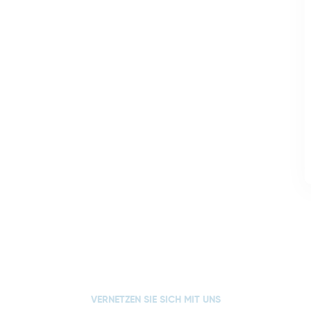
VERNETZEN SIE SICH MIT UNS