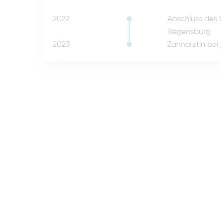
2022
Abschluss des 
Regensburg
2023
Zahnärztin bei