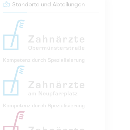
Standorte und Abteilungen