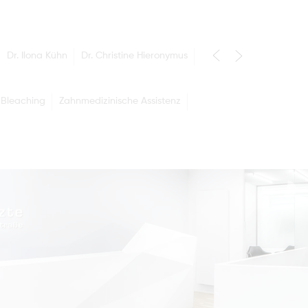
Dr. Ilona Kühn
Dr. Christine Hieronymus
 Bleaching
Zahnmedizinische Assistenz