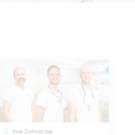
Ihre Zahnärzte