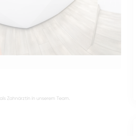
 als Zahnärztin in unserem Team.