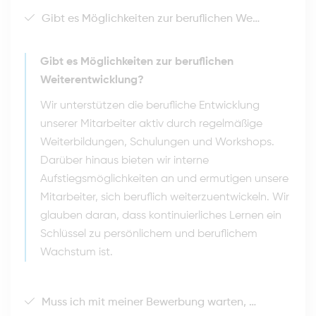
Gibt es Möglichkeiten zur beruflichen Weiterentwicklung?
Gibt es Möglichkeiten zur beruflichen
Weiterentwicklung?
Wir unterstützen die berufliche Entwicklung
unserer Mitarbeiter aktiv durch regelmäßige
Weiterbildungen, Schulungen und Workshops.
Darüber hinaus bieten wir interne
Aufstiegsmöglichkeiten an und ermutigen unsere
Mitarbeiter, sich beruflich weiterzuentwickeln. Wir
glauben daran, dass kontinuierliches Lernen ein
Schlüssel zu persönlichem und beruflichem
Wachstum ist.
Muss ich mit meiner Bewerbung warten, bis eine Stelle ausgeschrieben wird?