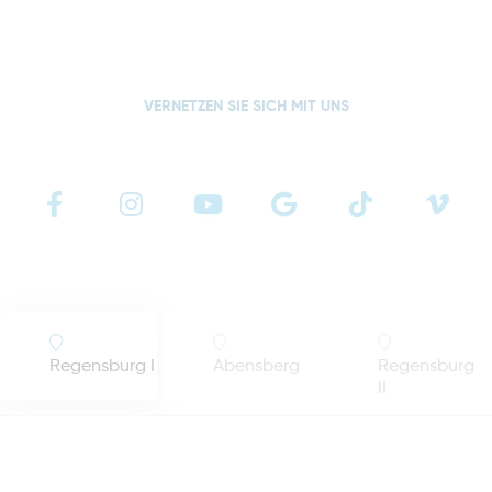
VERNETZEN SIE SICH MIT UNS
Regensburg I
Abensberg
Regensburg
II