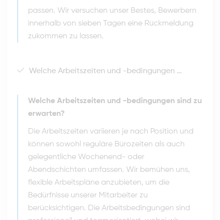
passen. Wir versuchen unser Bestes, Bewerbern
innerhalb von sieben Tagen eine Rückmeldung
zukommen zu lassen.
Welche Arbeitszeiten und -bedingungen sind zu erwarten?
Welche Arbeitszeiten und -bedingungen sind zu
erwarten?
Die Arbeitszeiten variieren je nach Position und
können sowohl reguläre Bürozeiten als auch
gelegentliche Wochenend- oder
Abendschichten umfassen. Wir bemühen uns,
flexible Arbeitspläne anzubieten, um die
Bedürfnisse unserer Mitarbeiter zu
berücksichtigen. Die Arbeitsbedingungen sind