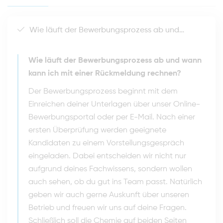
Wie läuft der Bewerbungsprozess ab und wann kann ich mit einer Rückmeldung rechnen?
Wie läuft der Bewerbungsprozess ab und wann
kann ich mit einer Rückmeldung rechnen?
Der Bewerbungsprozess beginnt mit dem
Einreichen deiner Unterlagen über unser Online-
Bewerbungsportal oder per E-Mail. Nach einer
ersten Überprüfung werden geeignete
Kandidaten zu einem Vorstellungsgespräch
eingeladen. Dabei entscheiden wir nicht nur
aufgrund deines Fachwissens, sondern wollen
auch sehen, ob du gut ins Team passt. Natürlich
geben wir auch gerne Auskunft über unseren
Betrieb und freuen wir uns auf deine Fragen.
Schließlich soll die Chemie auf beiden Seiten