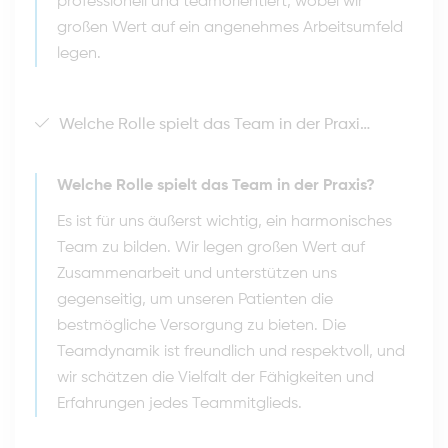
professionell und teamorientiert, wobei wir
großen Wert auf ein angenehmes Arbeitsumfeld
legen.
Welche Rolle spielt das Team in der Praxis?
Welche Rolle spielt das Team in der Praxis?
Es ist für uns äußerst wichtig, ein harmonisches
Team zu bilden. Wir legen großen Wert auf
Zusammenarbeit und unterstützen uns
gegenseitig, um unseren Patienten die
bestmögliche Versorgung zu bieten. Die
Teamdynamik ist freundlich und respektvoll, und
wir schätzen die Vielfalt der Fähigkeiten und
Erfahrungen jedes Teammitglieds.