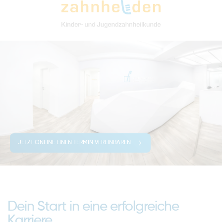
JETZT ONLINE EINEN TERMIN VEREINBAREN
Dein Start in eine erfolgreiche
Karriere