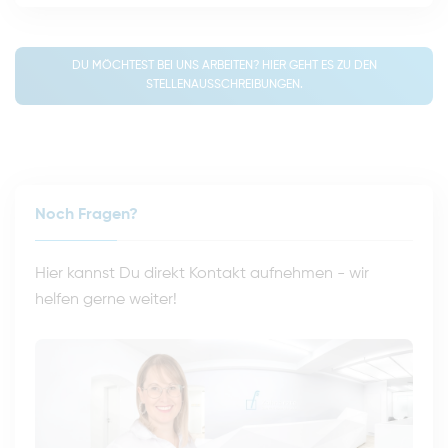
DU MÖCHTEST BEI UNS ARBEITEN? HIER GEHT ES ZU DEN
STELLENAUSSCHREIBUNGEN.
Noch Fragen?
Hier kannst Du direkt Kontakt aufnehmen - wir
helfen gerne weiter!