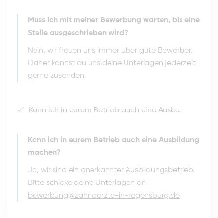
Muss ich mit meiner Bewerbung warten, bis eine
Stelle ausgeschrieben wird?
Nein, wir freuen uns immer über gute Bewerber.
Daher kannst du uns deine Unterlagen jederzeit
gerne zusenden.
Kann ich in eurem Betrieb auch eine Ausbildung machen?
Kann ich in eurem Betrieb auch eine Ausbildung
machen?
Ja, wir sind ein anerkannter Ausbildungsbetrieb.
Bitte schicke deine Unterlagen an
bewerbung@zahnaerzte-in-regensburg.de