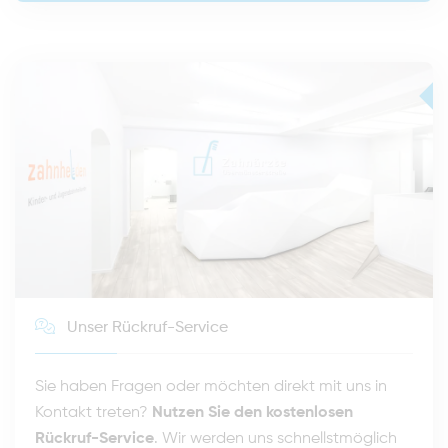
Unser Rückruf-Service
Sie haben Fragen oder möchten direkt mit uns in
Kontakt treten?
Nutzen Sie den kostenlosen
Rückruf-Service
. Wir werden uns schnellstmöglich