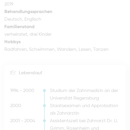
2019
Behandlungssprachen
Deutsch, Englisch
Familienstand
verheiratet, drei Kinder
Hobbys
Radfahren, Schwimmen, Wandern, Lesen, Tanzen
Lebenslauf
1994 - 2000
Studium der Zahnmedizin an der
Universität Regensburg
2000
Staatsexamen und Approbation
als Zahnärztin
2001 - 2004
Assistentszeit bei Zahnarzt Dr. U.
Grimm, Rosenheim und