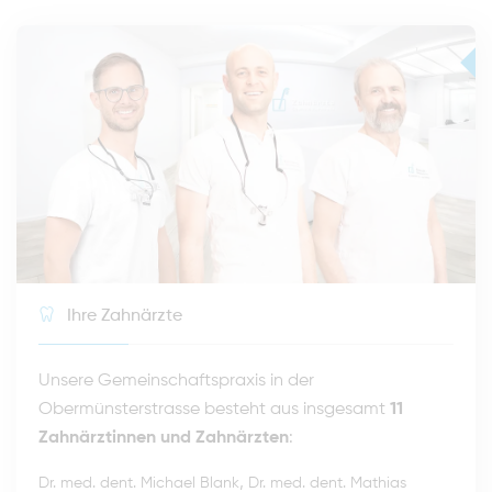
Ihre Zahnärzte
Unsere Gemeinschaftspraxis in der
Obermünsterstrasse besteht aus insgesamt
11
Zahnärztinnen und Zahnärzten
:
,
Dr. med. dent. Michael Blank
Dr. med. dent. Mathias