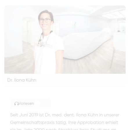
Dr. Ilona Kühn
Vorlesen
TOGGLE ARTICLE READING
Seit Juni 2019 ist Dr. med. dent. Ilona Kühn in unserer
Gemeinschaftspraxis tätig. Ihre Approbation erhielt