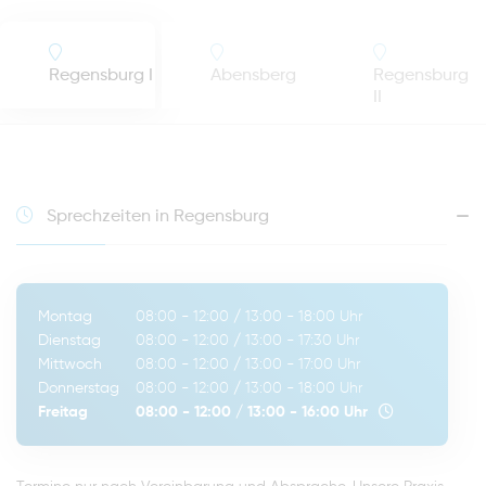
Regensburg I
Abensberg
Regensburg
II
Sprechzeiten in Regensburg
Montag
08:00 - 12:00
/
13:00 - 18:00
Uhr
Dienstag
08:00 - 12:00
/
13:00 - 17:30
Uhr
Mittwoch
08:00 - 12:00
/
13:00 - 17:00
Uhr
Donnerstag
08:00 - 12:00
/
13:00 - 18:00
Uhr
Freitag
08:00 - 12:00
/
13:00 - 16:00
Uhr