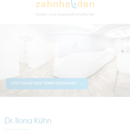
JETZT ONLINE EINEN TERMIN VEREINBAREN
Dr. Ilona Kühn