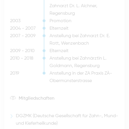
Zahnarzt Dr. L. Aichner,
Regensburg
2003
Promotion
2004 - 2007
Elternzeit
2007 - 2009
Anstellung bei Zahnarzt Dr. E.
Rott, Wenzenbach
2009 - 2010
Elternzeit
2010 - 2018
Anstellung bei Zahnärztin L.
Goldmann, Regensburg
2019
Anstellung in der ZA Praxis ZÄ-
Obermünsterstrasse
Mitgliedschaften
DGZMK (Deutsche Gesellschaft für Zahn-, Mund-
und Kieferheilkunde)