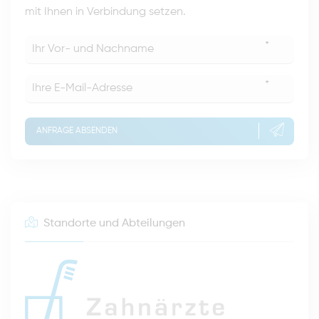
mit Ihnen in Verbindung setzen.
*
*
ANFRAGE ABSENDEN
Standorte und Abteilungen