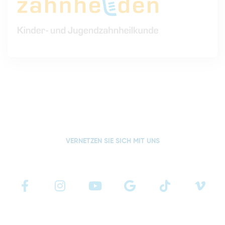
VERNETZEN SIE SICH MIT UNS