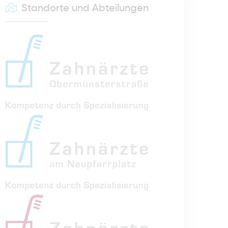
Standorte und Abteilungen