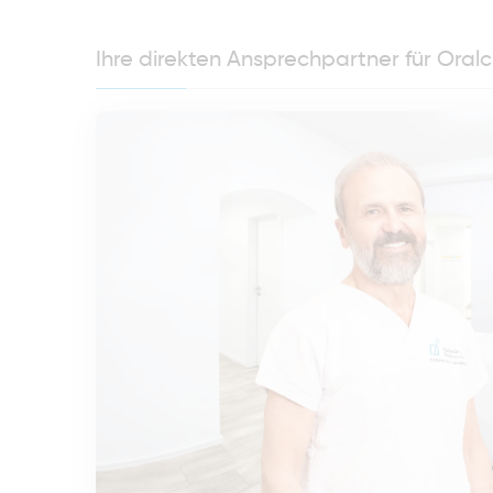
Ihre direkten Ansprechpartner für Oralc