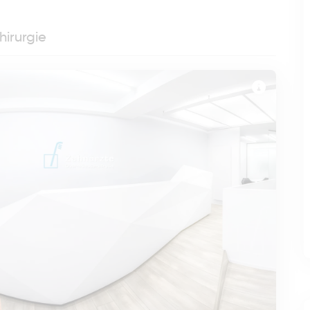
hirurgie