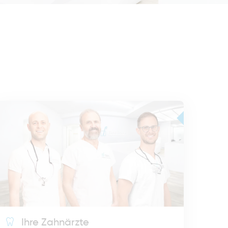
Ihre Zahnärzte