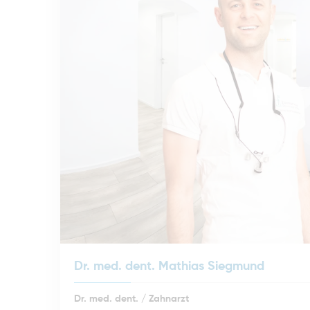
Dr. med. dent. Mathias Siegmund
Dr. med. dent. / Zahnarzt