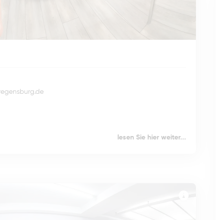
regensburg.de
lesen Sie hier weiter...