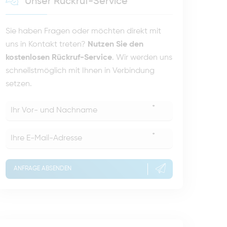
Unser Rückruf-Service
Sie haben Fragen oder möchten direkt mit
uns in Kontakt treten?
Nutzen Sie den
kostenlosen Rückruf-Service
. Wir werden uns
schnellstmöglich mit Ihnen in Verbindung
setzen.
*
*
ANFRAGE ABSENDEN