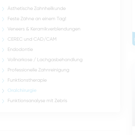
Ästhetische Zahnheilkunde
Feste Zähne an einem Tag!
Veneers & Keramikverblendungen
CEREC und CAD/CAM
Endodontie
Vollnarkose / Lachgasbehandlung
Professionelle Zahnreinigung
Funktionstherapie
Oralchirurgie
Funktionsanalyse mit Zebris