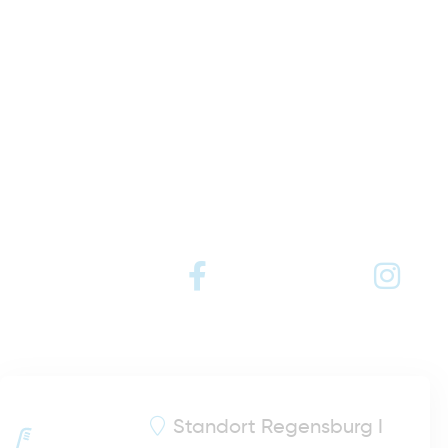
Standort
Regensburg I