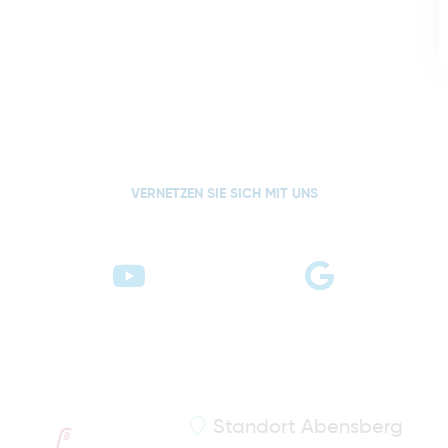
VERNETZEN SIE SICH MIT UNS
Standort
Abensberg