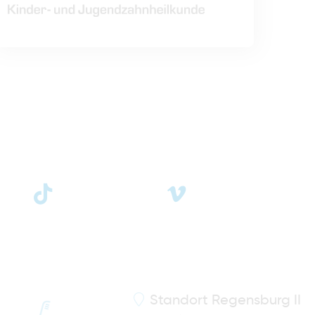
Standort
Regensburg II