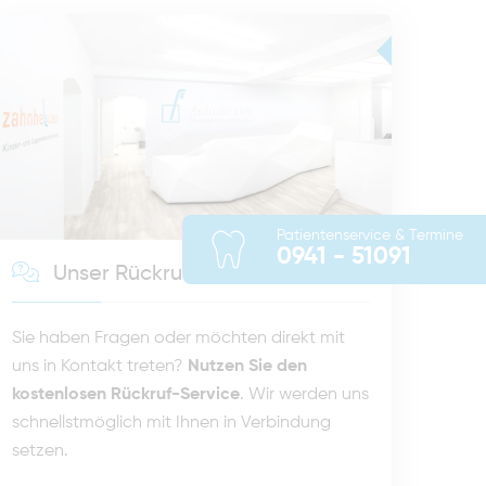
Patientenservice & Termine
0941 - 51091
Unser Rückruf-Service
Sie haben Fragen oder möchten direkt mit
uns in Kontakt treten?
Nutzen Sie den
kostenlosen Rückruf-Service
. Wir werden uns
schnellstmöglich mit Ihnen in Verbindung
setzen.