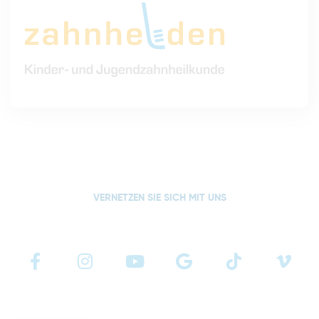
VERNETZEN SIE SICH MIT UNS