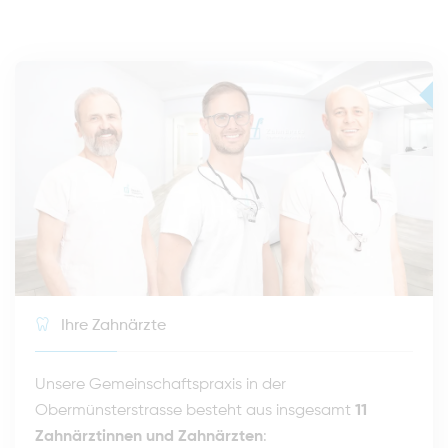
Ihre Zahnärzte
Unsere Gemeinschaftspraxis in der
Obermünsterstrasse besteht aus insgesamt
11
Zahnärztinnen und Zahnärzten
: