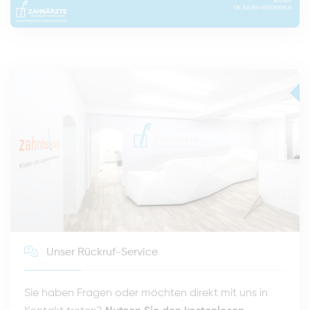
Unser Rückruf-Service
Sie haben Fragen oder möchten direkt mit uns in