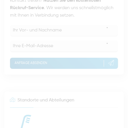
Kontakt treten?
Nutzen Sie den kostenlosen
Rückruf-Service
. Wir werden uns schnellstmöglich
mit Ihnen in Verbindung setzen.
*
*
ANFRAGE ABSENDEN
Standorte und Abteilungen