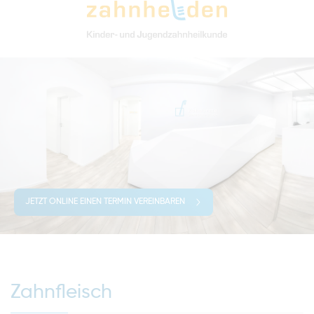
JETZT ONLINE EINEN TERMIN VEREINBAREN
Zahnfleisch