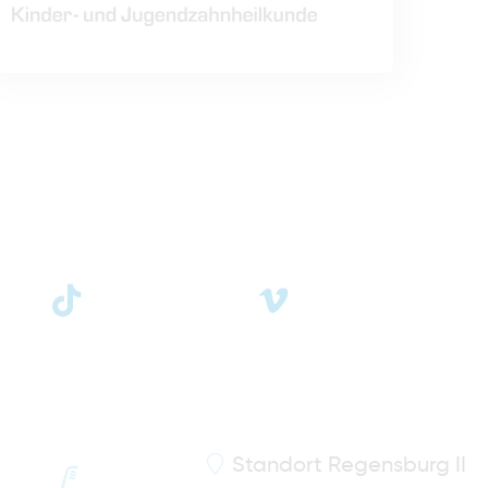
Standort
Regensburg II