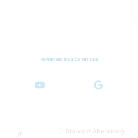
VERNETZEN SIE SICH MIT UNS
Standort
Abensberg