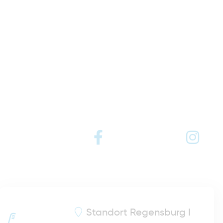
Standort
Regensburg I