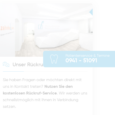
Patientenservice & Termine
0941 - 51091
Unser Rückruf-Service
Sie haben Fragen oder möchten direkt mit
uns in Kontakt treten?
Nutzen Sie den
kostenlosen Rückruf-Service
. Wir werden uns
schnellstmöglich mit Ihnen in Verbindung
setzen.