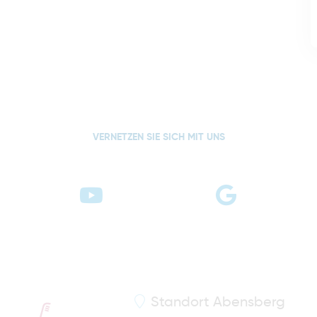
VERNETZEN SIE SICH MIT UNS
Standort
Abensberg