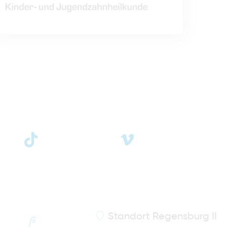
Standort
Regensburg II