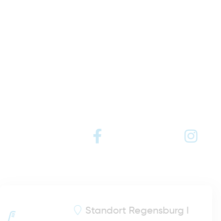
Standort
Regensburg I