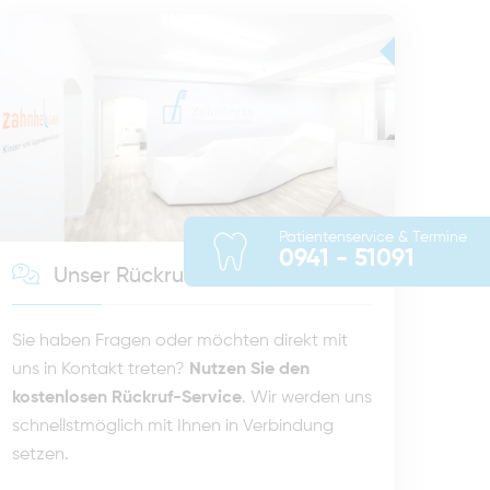
Patientenservice & Termine
0941 - 51091
Unser Rückruf-Service
Sie haben Fragen oder möchten direkt mit
uns in Kontakt treten?
Nutzen Sie den
kostenlosen Rückruf-Service
. Wir werden uns
schnellstmöglich mit Ihnen in Verbindung
setzen.