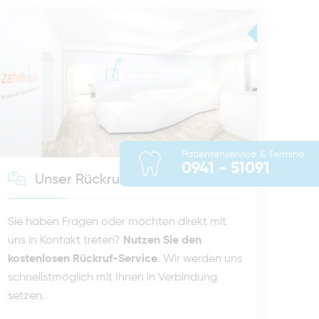
Patientenservice & Termine
0941 - 51091
Unser Rückruf-Service
Sie haben Fragen oder möchten direkt mit
uns in Kontakt treten?
Nutzen Sie den
kostenlosen Rückruf-Service
. Wir werden uns
schnellstmöglich mit Ihnen in Verbindung
setzen.