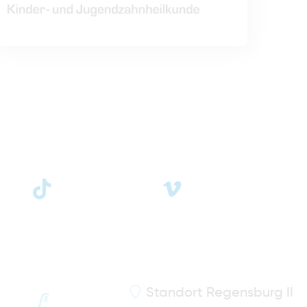
Standort
Regensburg II