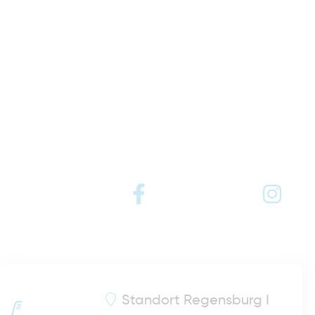
Standort
Regensburg I