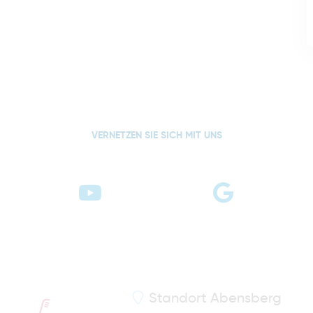
VERNETZEN SIE SICH MIT UNS
Standort
Abensberg