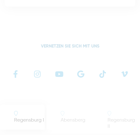
VERNETZEN SIE SICH MIT UNS
Regensburg I
Abensberg
Regensburg
II