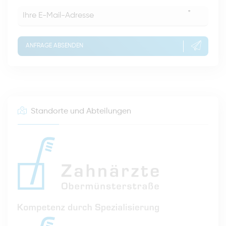
*
ANFRAGE ABSENDEN
Standorte und Abteilungen