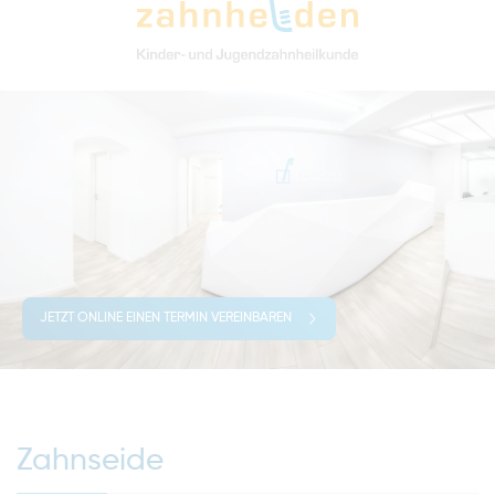
JETZT ONLINE EINEN TERMIN VEREINBAREN
Zahnseide