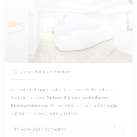
Unser Rückruf-Service
Sie haben Fragen oder möchten direkt mit uns in
Kontakt treten?
Nutzen Sie den kostenlosen
Rückruf-Service
. Wir werden uns schnellstmöglich
mit Ihnen in Verbindung setzen.
*