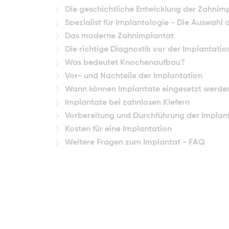
Die geschichtliche Entwicklung der Zahnim
Spezialist für Implantologie - Die Auswahl
Das moderne Zahnimplantat
Die richtige Diagnostik vor der Implantatio
Was bedeutet Knochenaufbau?
Vor- und Nachteile der Implantation
Wann können Implantate eingesetzt werde
Implantate bei zahnlosen Kiefern
Vorbereitung und Durchführung der Implan
Kosten für eine Implantation
Weitere Fragen zum Implantat - FAQ