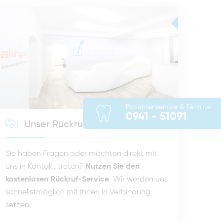
Patientenservice & Termine
0941 - 51091
Unser Rückruf-Service
Sie haben Fragen oder möchten direkt mit
uns in Kontakt treten?
Nutzen Sie den
kostenlosen Rückruf-Service
. Wir werden uns
schnellstmöglich mit Ihnen in Verbindung
setzen.