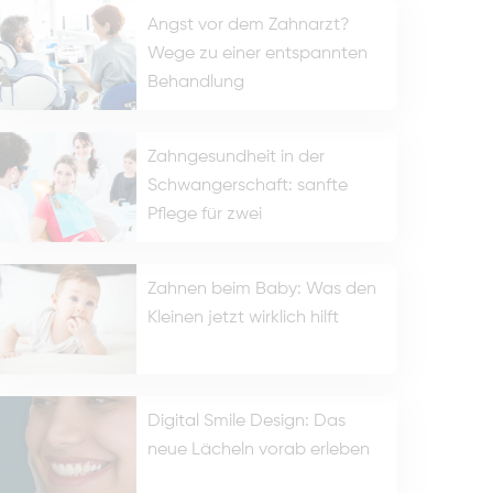
Angst vor dem Zahnarzt?
Wege zu einer entspannten
Behandlung
Zahngesundheit in der
Schwangerschaft: sanfte
Pflege für zwei
Zahnen beim Baby: Was den
Kleinen jetzt wirklich hilft
Digital Smile Design: Das
neue Lächeln vorab erleben