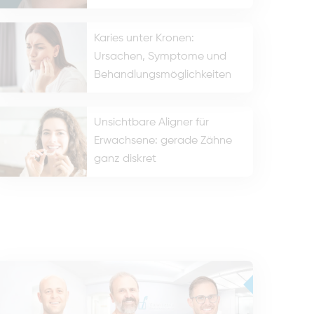
Karies unter Kronen:
Ursachen, Symptome und
Behandlungsmöglichkeiten
Unsichtbare Aligner für
Erwachsene: gerade Zähne
ganz diskret