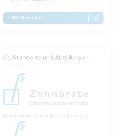
ANFRAGE ABSENDEN
Standorte und Abteilungen