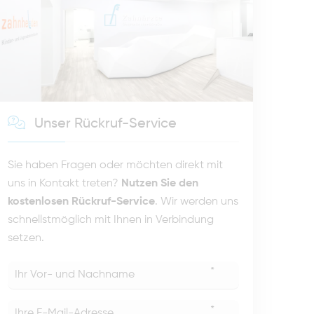
Unser Rückruf-Service
Sie haben Fragen oder möchten direkt mit
uns in Kontakt treten?
Nutzen Sie den
kostenlosen Rückruf-Service
. Wir werden uns
schnellstmöglich mit Ihnen in Verbindung
setzen.
*
*