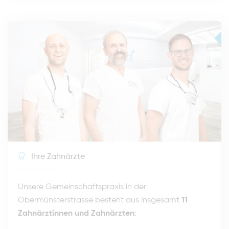
Ihre Zahnärzte
Unsere Gemeinschaftspraxis in der
Obermünsterstrasse besteht aus insgesamt
11
Zahnärztinnen und Zahnärzten
: