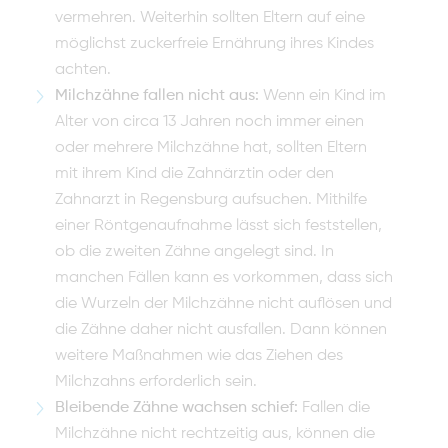
vermehren. Weiterhin sollten Eltern auf eine
möglichst zuckerfreie Ernährung ihres Kindes
achten.
Milchzähne fallen nicht aus:
Wenn ein Kind im
Alter von circa 13 Jahren noch immer einen
oder mehrere Milchzähne hat, sollten Eltern
mit ihrem Kind die Zahnärztin oder den
Zahnarzt in Regensburg aufsuchen. Mithilfe
einer Röntgenaufnahme lässt sich feststellen,
ob die zweiten Zähne angelegt sind. In
manchen Fällen kann es vorkommen, dass sich
die Wurzeln der Milchzähne nicht auflösen und
die Zähne daher nicht ausfallen. Dann können
weitere Maßnahmen wie das Ziehen des
Milchzahns erforderlich sein.
Bleibende Zähne wachsen schief:
Fallen die
Milchzähne nicht rechtzeitig aus, können die