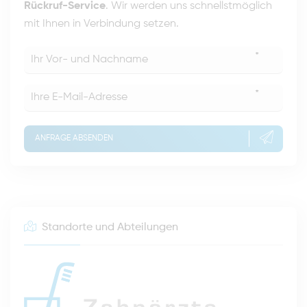
Rückruf-Service
. Wir werden uns schnellstmöglich
mit Ihnen in Verbindung setzen.
*
*
ANFRAGE ABSENDEN
Standorte und Abteilungen