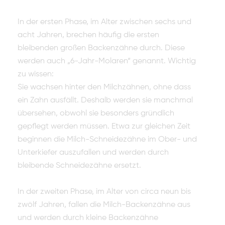
In der ersten Phase, im Alter zwischen sechs und
acht Jahren, brechen häufig die ersten
bleibenden großen Backenzähne durch. Diese
werden auch „6-Jahr-Molaren“ genannt. Wichtig
zu wissen:
Sie wachsen hinter den Milchzähnen, ohne dass
ein Zahn ausfällt. Deshalb werden sie manchmal
übersehen, obwohl sie besonders gründlich
gepflegt werden müssen. Etwa zur gleichen Zeit
beginnen die Milch-Schneidezähne im Ober- und
Unterkiefer auszufallen und werden durch
bleibende Schneidezähne ersetzt.
In der zweiten Phase, im Alter von circa neun bis
zwölf Jahren, fallen die Milch-Backenzähne aus
und werden durch kleine Backenzähne