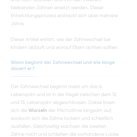
bleibenden Zähnen ersetzt werden. Dieser
Entwicklungsprozess erstreckt sich über mehrere
Jahre.
Dieser Artikel erklärt, wie der Zahnwechsel bei
Kindern abläuft und worauf Eltern achten sollten.
Wann beginnt der Zahnwechsel und wie lange
dauert er?
Der Zahnwechsel beginnt meist um das 6.
Lebensjahr und ist in der Regel zwischen dem 12.
und 13. Lebensjahr abgeschlossen. Dabei lösen
sich die
Wurzeln
der Milchzähne langsam auf,
wodurch sich die Zähne lockern und schließlich
ausfallen. Gleichzeitig wachsen die zweiten
Zähne nach und schließen die vorhandene Lücke.