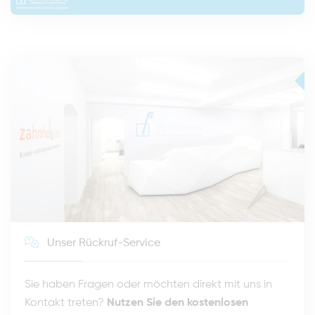
Unser Rückruf-Service
Sie haben Fragen oder möchten direkt mit uns in
Kontakt treten?
Nutzen Sie den kostenlosen