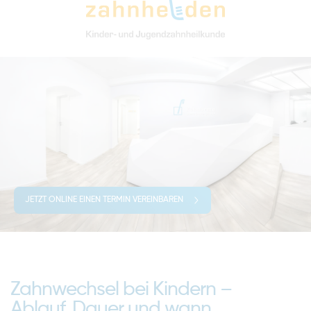
JETZT ONLINE EINEN TERMIN VEREINBAREN
Zahnwechsel bei Kindern –
Ablauf, Dauer und wann