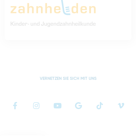
VERNETZEN SIE SICH MIT UNS