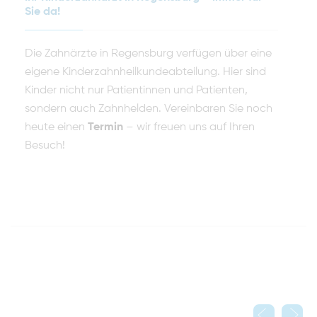
Sie da!
Die Zahnärzte in Regensburg verfügen über eine
eigene Kinderzahnheilkundeabteilung. Hier sind
Kinder nicht nur Patientinnen und Patienten,
sondern auch Zahnhelden. Vereinbaren Sie noch
heute einen
Termin
– wir freuen uns auf Ihren
Besuch!