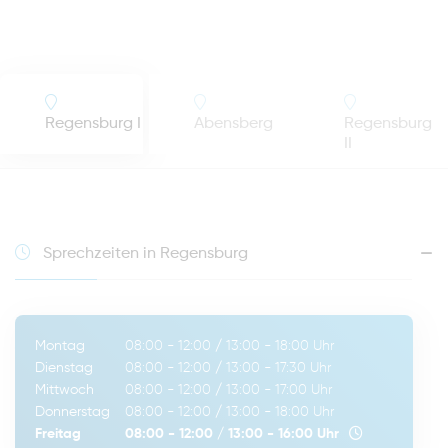
Regensburg I
Abensberg
Regensburg
II
Sprechzeiten in Regensburg
Montag
08:00 - 12:00
/
13:00 - 18:00
Uhr
Dienstag
08:00 - 12:00
/
13:00 - 17:30
Uhr
Mittwoch
08:00 - 12:00
/
13:00 - 17:00
Uhr
Donnerstag
08:00 - 12:00
/
13:00 - 18:00
Uhr
Freitag
08:00 - 12:00
/
13:00 - 16:00
Uhr