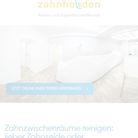
JETZT ONLINE EINEN TERMIN VEREINBAREN
Zahnzwischenräume reinigen:
lieber Zahnseide oder