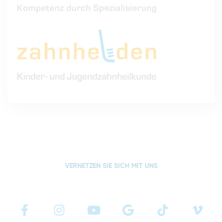
VERNETZEN SIE SICH MIT UNS