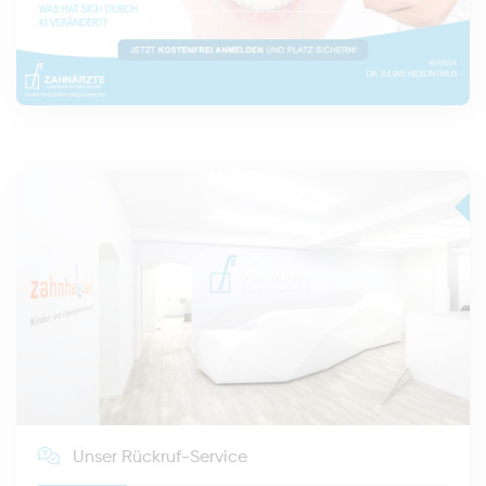
Unser Rückruf-Service