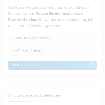
Sie haben Fragen oder möchten direkt mit uns in
Kontakt treten?
Nutzen Sie den kostenlosen
Rückruf-Service
. Wir werden uns schnellstmöglich
mit Ihnen in Verbindung setzen.
*
*
ANFRAGE ABSENDEN
Standorte und Abteilungen