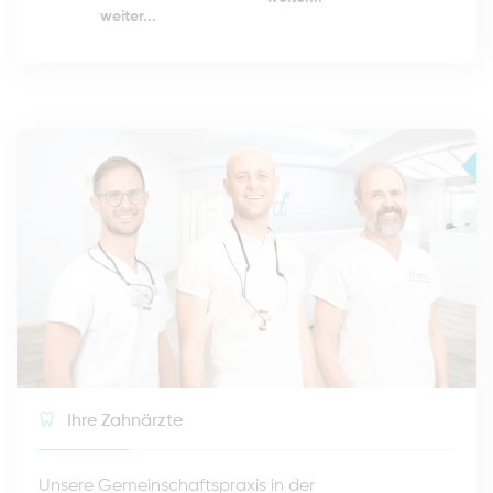
weiter...
Ihre Zahnärzte
Unsere Gemeinschaftspraxis in der