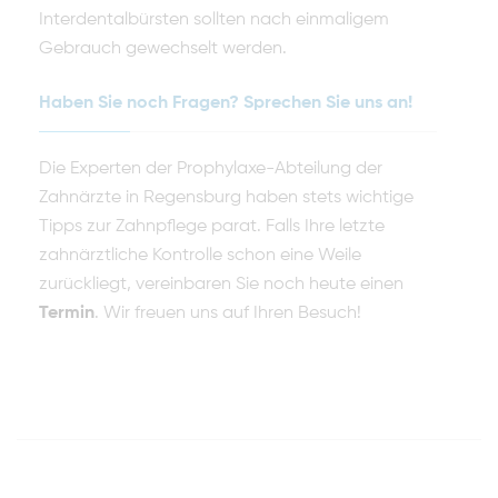
Interdentalbürsten sollten nach einmaligem
Gebrauch gewechselt werden.
Haben Sie noch Fragen? Sprechen Sie uns an!
Die Experten der Prophylaxe-Abteilung der
Zahnärzte in Regensburg haben stets wichtige
Tipps zur Zahnpflege parat. Falls Ihre letzte
zahnärztliche Kontrolle schon eine Weile
zurückliegt, vereinbaren Sie noch heute einen
Termin
. Wir freuen uns auf Ihren Besuch!