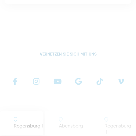
VERNETZEN SIE SICH MIT UNS
Regensburg I
Abensberg
Regensburg
II