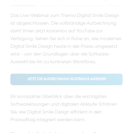
Das Live-Webinar zum Thema Digital Smile Design
ist abgeschlossen. Die vollständige Aufzeichnung
steht Ihnen jetzt kostenlos auf YouTube zur
Verfügung. Sehen Sie sich in Ruhe an, wie modernes
Digital Smile Design heute in der Praxis umgesetzt
wird - von den Grundlagen über die Software-
Auswahl bis hin zu konkreten Workflows.
JETZT DIE AUFZEICHNUNG KOSTENLOS ANSEHEN!
Ein kompakter Überblick über die wichtigsten
Softwarelösungen und digitalen Abläufe: Erfahren
Sie, wie Digital Smile Design effizient in den
Praxisalltag integriert werden kann.