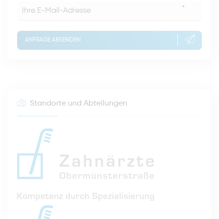
*
ANFRAGE ABSENDEN
Standorte und Abteilungen