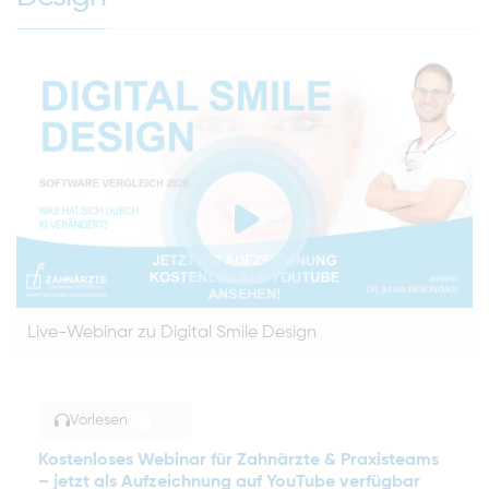
Live-Webinar zu Digital Smile Design
Vorlesen
TOGGLE ARTICLE READING
Kostenloses Webinar für Zahnärzte & Praxisteams
– jetzt als Aufzeichnung auf YouTube verfügbar