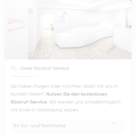
Unser Rückruf-Service
Sie haben Fragen oder möchten direkt mit uns in
Kontakt treten?
Nutzen Sie den kostenlosen
Rückruf-Service
. Wir werden uns schnellstmöglich
mit Ihnen in Verbindung setzen.
*