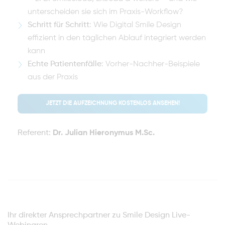
unterscheiden sie sich im Praxis-Workflow?
Schritt für Schritt
: Wie Digital Smile Design
effizient in den täglichen Ablauf integriert werden
kann
Echte Patientenfälle
: Vorher-Nachher-Beispiele
aus der Praxis
JETZT DIE AUFZEICHNUNG KOSTENLOS ANSEHEN!
Referent:
Dr. Julian Hieronymus M.Sc.
Ihr direkter Ansprechpartner zu Smile Design Live-