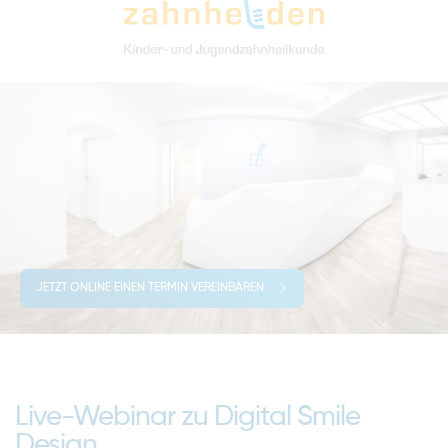
JETZT ONLINE EINEN TERMIN VEREINBAREN
Live-Webinar zu Digital Smile
Design