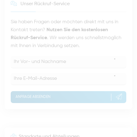
Unser Rückruf-Service
Sie haben Fragen oder möchten direkt mit uns in
Kontakt treten?
Nutzen Sie den kostenlosen
Rückruf-Service
. Wir werden uns schnellstmöglich
mit Ihnen in Verbindung setzen.
*
*
ANFRAGE ABSENDEN
Standorte und Abteilungen