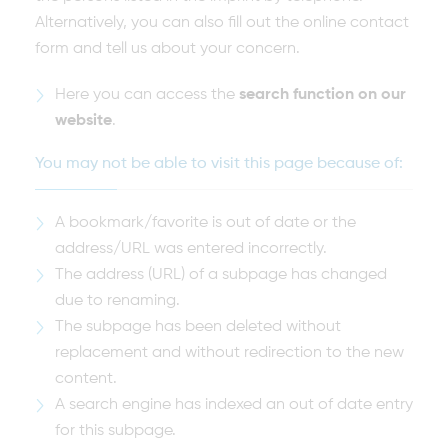
Alternatively, you can also fill out the online contact
form and tell us about your concern.
Here you can access the
search function on our
website
.
You may not be able to visit this page because of:
A bookmark/favorite is out of date or the
address/URL was entered incorrectly.
The address (URL) of a subpage has changed
due to renaming.
The subpage has been deleted without
replacement and without redirection to the new
content.
A search engine has indexed an out of date entry
for this subpage.