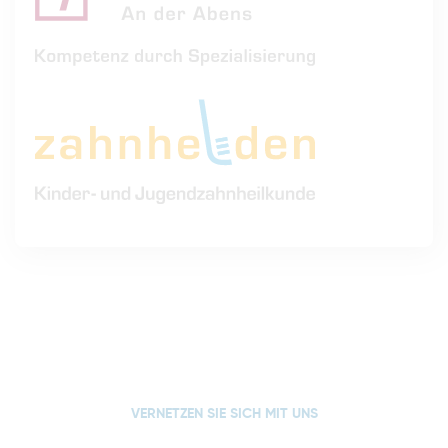
VERNETZEN SIE SICH MIT UNS