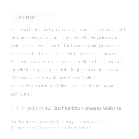
Vorlesen
TOGGLE ARTICLE READING
Die von Ihnen aufgerufene Seite ist im System nicht
definiert. Entweder ist Ihnen bei der Eingabe der
Adresse ein Fehler unterlaufen oder die gesuchte
Seite existiert nicht mehr. Bitte benutzen Sie die
Seitennavigation oder wenden Sie sich telefonisch
an die im Impressum hinterlegten Kontaktpersonen.
Alternativ können Sie auch das Online-
Kontaktformular ausfüllen und uns Ihr Anliegen
schildern.
Hier geht es
zur Suchfunktion unserer Website
.
Sie können diese Seite möglicherweise aus
folgenden Gründen nicht besuchen: