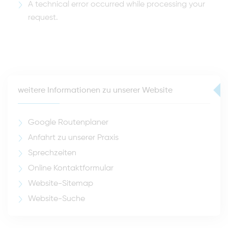
A technical error occurred while processing your
request.
weitere Informationen zu unserer Website
Google Routenplaner
Anfahrt zu unserer Praxis
Sprechzeiten
Online Kontaktformular
Website-Sitemap
Website-Suche