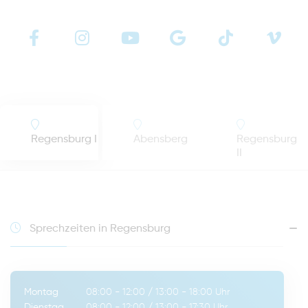
Regensburg I
Abensberg
Regensburg
II
Sprechzeiten in Regensburg
Montag
08:00 - 12:00
/
13:00 - 18:00
Uhr
Dienstag
08:00 - 12:00
/
13:00 - 17:30
Uhr