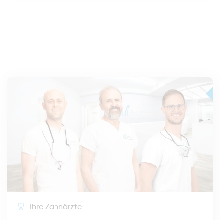
Ihre Zahnärzte