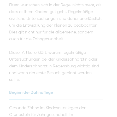
Eltern wünschen sich in der Regel nichts mehr, als
dass es ihren Kindern gut geht. Regelmäßige
ärztliche Untersuchungen sind daher unerlässlich,
um die Entwicklung der Kleinen zu beobachten.
Dies gilt nicht nur für die allgemeine, sondern
auch für die Zahngesundheit.
Dieser Artikel erklärt, warum regelmäßige
Untersuchungen bei der Kinderzahnärztin oder
dem Kinderzahnarzt in Regensburg wichtig sind
und wann der erste Besuch geplant werden
sollte.
Beginn der Zahnpflege
Gesunde Zähne im Kindesalter legen den
Grundstein für Zahngesundheit im