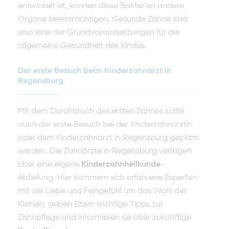
entwickelt ist, können diese Bakterien andere
Organe beeinträchtigen. Gesunde Zähne sind
also eine der Grundvoraussetzungen für die
allgemeine Gesundheit des Kindes.
Der erste Besuch beim Kinderzahnarzt in
Regensburg
Mit dem Durchbruch des ersten Zahnes sollte
auch der erste Besuch bei der Kinderzahnärztin
oder dem Kinderzahnarzt in Regensburg geplant
werden. Die Zahnärzte in Regensburg verfügen
über eine eigene
Kinderzahnheilkunde
-
Abteilung. Hier kümmern sich erfahrene Experten
mit viel Liebe und Feingefühl um das Wohl der
Kleinen, geben Eltern wichtige Tipps zur
Zahnpflege und informieren sie über zukünftige