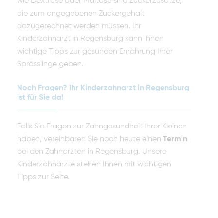
wie Dextrose oder Maltose sind Zuckerzusätze,
die zum angegebenen Zuckergehalt
dazugerechnet werden müssen. Ihr
Kinderzahnarzt in Regensburg kann Ihnen
wichtige Tipps zur gesunden Ernährung Ihrer
Sprösslinge geben.
Noch Fragen? Ihr Kinderzahnarzt in Regensburg
ist für Sie da!
Falls Sie Fragen zur Zahngesundheit Ihrer Kleinen
haben, vereinbaren Sie noch heute einen
Termin
bei den Zahnärzten in Regensburg. Unsere
Kinderzahnärzte stehen Ihnen mit wichtigen
Tipps zur Seite.