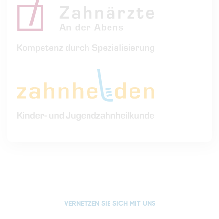
VERNETZEN SIE SICH MIT UNS