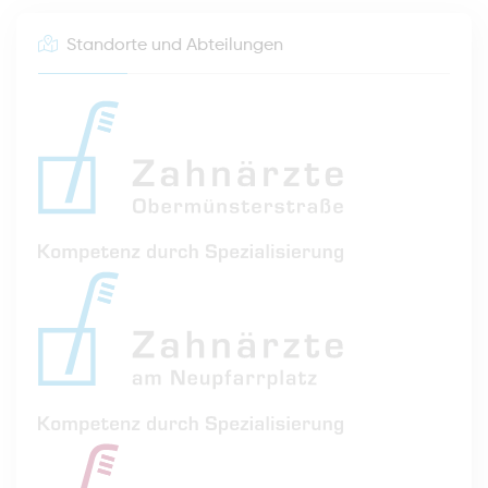
Standorte und Abteilungen