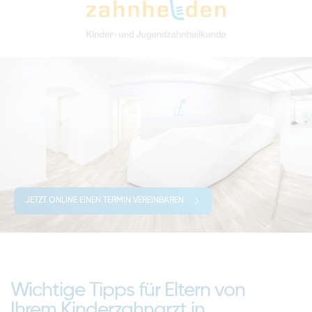
JETZT ONLINE EINEN TERMIN VEREINBAREN
Wichtige Tipps für Eltern von
Ihrem Kinderzahnarzt in