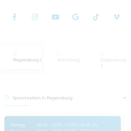
Regensburg I
Abensberg
Regensburg
II
Sprechzeiten in Regensburg
Montag
08:00 - 12:00
/
13:00 - 18:00
Uhr