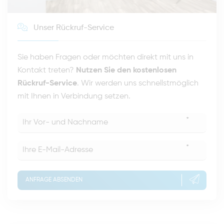
Unser Rückruf-Service
Sie haben Fragen oder möchten direkt mit uns in
Kontakt treten?
Nutzen Sie den kostenlosen
Rückruf-Service
. Wir werden uns schnellstmöglich
mit Ihnen in Verbindung setzen.
*
*
ANFRAGE ABSENDEN