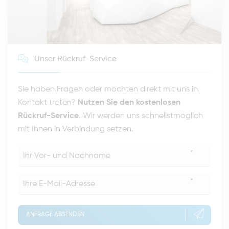
Unser Rückruf-Service
Sie haben Fragen oder möchten direkt mit uns in
Kontakt treten?
Nutzen Sie den kostenlosen
Rückruf-Service
. Wir werden uns schnellstmöglich
mit Ihnen in Verbindung setzen.
*
*
ANFRAGE ABSENDEN