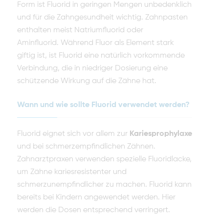
Form ist Fluorid in geringen Mengen unbedenklich
und für die Zahngesundheit wichtig. Zahnpasten
enthalten meist Natriumfluorid oder
Aminfluorid. Während Fluor als Element stark
giftig ist, ist Fluorid eine natürlich vorkommende
Verbindung, die in niedriger Dosierung eine
schützende Wirkung auf die Zähne hat.
Wann und wie sollte Fluorid verwendet werden?
Fluorid eignet sich vor allem zur
Kariesprophylaxe
und bei schmerzempfindlichen Zähnen.
Zahnarztpraxen verwenden spezielle Fluoridlacke,
um Zähne kariesresistenter und
schmerzunempfindlicher zu machen. Fluorid kann
bereits bei Kindern angewendet werden. Hier
werden die Dosen entsprechend verringert.