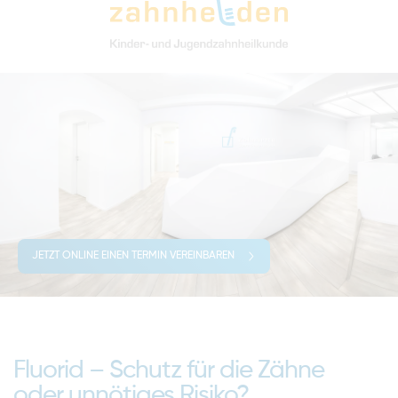
JETZT ONLINE EINEN TERMIN VEREINBAREN
Fluorid – Schutz für die Zähne
oder unnötiges Risiko?