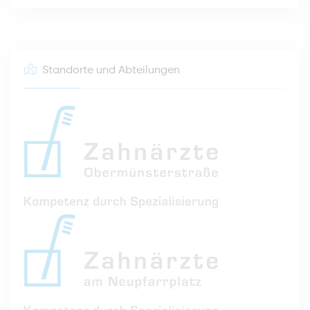
Standorte und Abteilungen