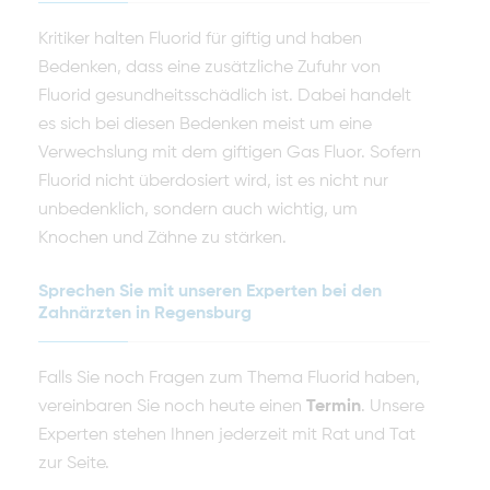
Kritiker halten Fluorid für giftig und haben
Bedenken, dass eine zusätzliche Zufuhr von
Fluorid gesundheitsschädlich ist. Dabei handelt
es sich bei diesen Bedenken meist um eine
Verwechslung mit dem giftigen Gas Fluor. Sofern
Fluorid nicht überdosiert wird, ist es nicht nur
unbedenklich, sondern auch wichtig, um
Knochen und Zähne zu stärken.
Sprechen Sie mit unseren Experten bei den
Zahnärzten in Regensburg
Falls Sie noch Fragen zum Thema Fluorid haben,
vereinbaren Sie noch heute einen
Termin
. Unsere
Experten stehen Ihnen jederzeit mit Rat und Tat
zur Seite.