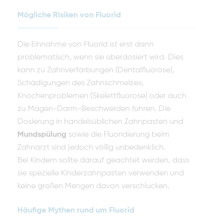
Mögliche Risiken von Fluorid
Die Einnahme von Fluorid ist erst dann
problematisch, wenn sie überdosiert wird. Dies
kann zu Zahnverfärbungen (Dentalfluorose),
Schädigungen des Zahnschmelzes,
Knochenproblemen (Skelettfluorose) oder auch
zu Magen-Darm-Beschwerden führen. Die
Dosierung in handelsüblichen Zahnpasten und
Mundspülung
sowie die Fluoridierung beim
Zahnarzt sind jedoch völlig unbedenklich.
Bei Kindern sollte darauf geachtet werden, dass
sie spezielle Kinderzahnpasten verwenden und
keine großen Mengen davon verschlucken.
Häufige Mythen rund um Fluorid