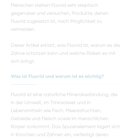
Menschen stehen Fluorid sehr skeptisch
gegenüber und versuchen, Produkte, denen
Fluorid zugesetzt ist, nach Möglichkeit zu
vermeiden.
Dieser Artikel erklärt, was Fluorid ist, warum es die
Zähne schützen kann und welche Risiken es mit
sich bringt.
Was ist Fluorid und warum ist es wichtig?
Fluorid ist eine natürliche Mineralverbindung, die
in der Umwelt, im Trinkwasser und in
Lebensmitteln wie Fisch, Meeresfrüchten,
Getreide und Fleisch sowie im menschlichen
Körper vorkommt. Das Spurenelement lagert sich
in Knochen und Zähnen ein, verfestigt deren