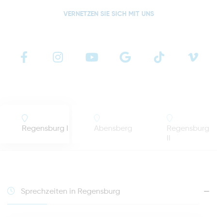
VERNETZEN SIE SICH MIT UNS
Regensburg I
Abensberg
Regensburg
II
Sprechzeiten in Regensburg