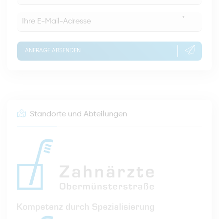
*
ANFRAGE ABSENDEN
Standorte und Abteilungen