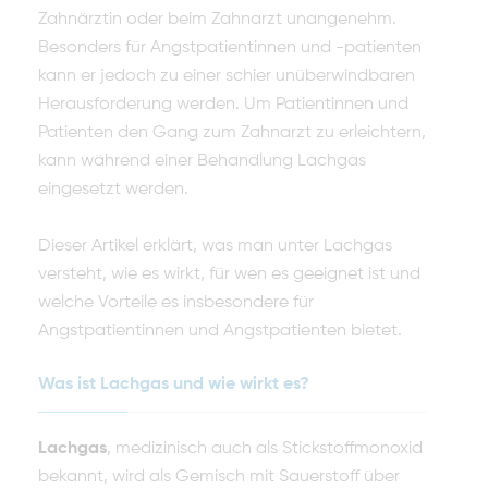
Zahnärztin oder beim Zahnarzt unangenehm.
Besonders für Angstpatientinnen und -patienten
kann er jedoch zu einer schier unüberwindbaren
Herausforderung werden. Um Patientinnen und
Patienten den Gang zum Zahnarzt zu erleichtern,
kann während einer Behandlung Lachgas
eingesetzt werden.
Dieser Artikel erklärt, was man unter Lachgas
versteht, wie es wirkt, für wen es geeignet ist und
welche Vorteile es insbesondere für
Angstpatientinnen und Angstpatienten bietet.
Was ist Lachgas und wie wirkt es?
Lachgas
, medizinisch auch als Stickstoffmonoxid
bekannt, wird als Gemisch mit Sauerstoff über