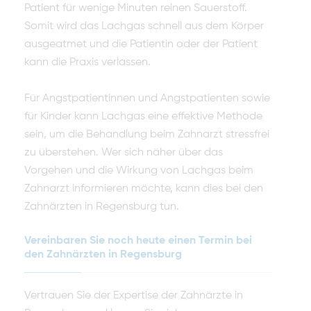
Patient für wenige Minuten reinen Sauerstoff.
Somit wird das Lachgas schnell aus dem Körper
ausgeatmet und die Patientin oder der Patient
kann die Praxis verlassen.
Für Angstpatientinnen und Angstpatienten sowie
für Kinder kann Lachgas eine effektive Methode
sein, um die Behandlung beim Zahnarzt stressfrei
zu überstehen. Wer sich näher über das
Vorgehen und die Wirkung von Lachgas beim
Zahnarzt informieren möchte, kann dies bei den
Zahnärzten in Regensburg tun.
Vereinbaren Sie noch heute einen Termin bei
den Zahnärzten in Regensburg
Vertrauen Sie der Expertise der Zahnärzte in