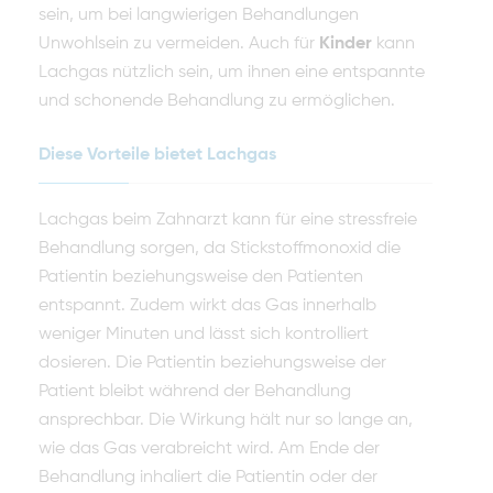
sein, um bei langwierigen Behandlungen
Unwohlsein zu vermeiden. Auch für
Kinder
kann
Lachgas nützlich sein, um ihnen eine entspannte
und schonende Behandlung zu ermöglichen.
Diese Vorteile bietet Lachgas
Lachgas beim Zahnarzt kann für eine stressfreie
Behandlung sorgen, da Stickstoffmonoxid die
Patientin beziehungsweise den Patienten
entspannt. Zudem wirkt das Gas innerhalb
weniger Minuten und lässt sich kontrolliert
dosieren. Die Patientin beziehungsweise der
Patient bleibt während der Behandlung
ansprechbar. Die Wirkung hält nur so lange an,
wie das Gas verabreicht wird. Am Ende der
Behandlung inhaliert die Patientin oder der