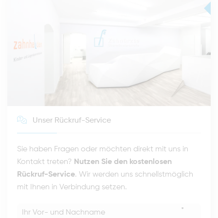
Unser Rückruf-Service
Sie haben Fragen oder möchten direkt mit uns in
Kontakt treten?
Nutzen Sie den kostenlosen
Rückruf-Service
. Wir werden uns schnellstmöglich
mit Ihnen in Verbindung setzen.
*