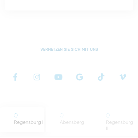
VERNETZEN SIE SICH MIT UNS
Regensburg I
Abensberg
Regensburg
II