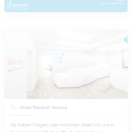
Unser Rückruf-Service
Sie haben Fragen oder möchten direkt mit uns in