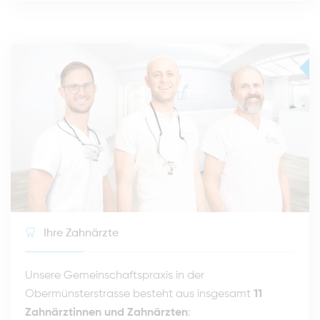
Ihre Zahnärzte
Unsere Gemeinschaftspraxis in der
Obermünsterstrasse besteht aus insgesamt
11
Zahnärztinnen und Zahnärzten
: