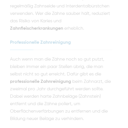
regelmäßig Zahnseide und Interdentalbürstchen
verwenden. Wer die Zähne sauber hält, reduziert
das Risiko von Karies und
Zahnfleischerkrankungen
erheblich.
Professionelle Zahnreinigung
Auch wenn man die Zähne noch so gut putzt,
bleiben immer ein paar Stellen übrig, die man
selbst nicht so gut erreicht. Dafür gibt es die
professionelle Zahnreinigung
beim Zahnarzt, die
zweimal pro Jahr durchgeführt werden sollte.
Dabei werden harte Zahnbeläge (Zahnstein)
entfernt und die Zähne poliert, um
Oberflächenverfärbungen zu entfernen und die
Bildung neuer Beläge zu verhindern.