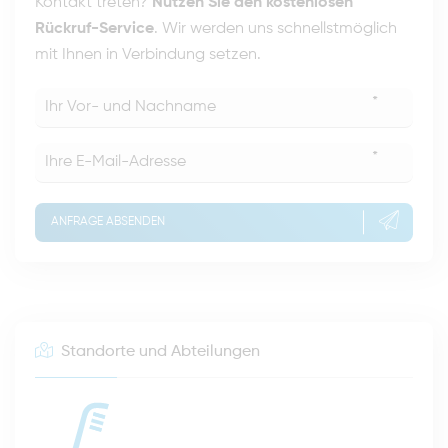
Kontakt treten?
Nutzen Sie den kostenlosen
Rückruf-Service
. Wir werden uns schnellstmöglich
mit Ihnen in Verbindung setzen.
*
*
ANFRAGE ABSENDEN
Standorte und Abteilungen