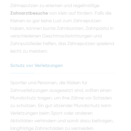
Zähneputzen zu erlernen und regelmäßige
Zahnarztbesuche
von klein auf fördern. Falls die
Kleinen so gar keine Lust zum Zähneputzen
haben, können bunte Zahnbürsten, Zahnpasta in
verschiedenen Geschmacksrichtungen und
Zahnputzlieder helfen, das Zähneputzen spielend
leicht zu meistern.
Schutz vor Verletzungen
Sportler und Personen, die Risiken für
Zahnverletzungen ausgesetzt sind, sollten einen
Mundschutz tragen, um ihre Zähne vor Schäden
zu schützen. Ein gut sitzender Mundschutz kann
Verletzungen beim Sport oder anderen
Aktivitäten verhindern und somit dazu beitragen,
langfristige Zahnschäden zu vermeiden.