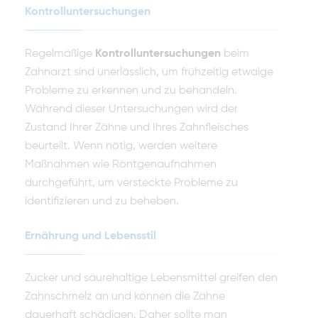
Kontrolluntersuchungen
Regelmäßige
Kontrolluntersuchungen
beim
Zahnarzt sind unerlässlich, um frühzeitig etwaige
Probleme zu erkennen und zu behandeln.
Während dieser Untersuchungen wird der
Zustand Ihrer Zähne und Ihres Zahnfleisches
beurteilt. Wenn nötig, werden weitere
Maßnahmen wie Röntgenaufnahmen
durchgeführt, um versteckte Probleme zu
identifizieren und zu beheben.
Ernährung und Lebensstil
Zucker und säurehaltige Lebensmittel greifen den
Zahnschmelz an und können die Zähne
dauerhaft schädigen. Daher sollte man