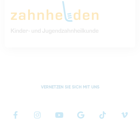
VERNETZEN SIE SICH MIT UNS