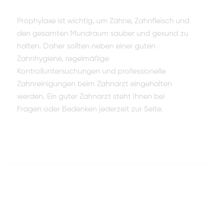
Prophylaxe ist wichtig, um Zähne, Zahnfleisch und
den gesamten Mundraum sauber und gesund zu
halten. Daher sollten neben einer guten
Zahnhygiene, regelmäßige
Kontrolluntersuchungen und professionelle
Zahnreinigungen beim Zahnarzt eingehalten
werden. Ein guter Zahnarzt steht Ihnen bei
Fragen oder Bedenken jederzeit zur Seite.