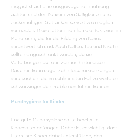
möglichst auf eine ausgewogene Ernährung
achten und den Konsum von Süßigkeiten und
zuckerhaltigen Getränken so weit wie möglich
vermeiden. Diese füttern nämlich die Bakterien im
Mundraum, die für die Bildung von Karies
verantwortlich sind. Auch Kaffee, Tee und Nikotin
sollten eingeschränkt werden, da sie
Verfärbungen auf den Zähnen hinterlassen.
Rauchen kann sogar Zahnfleischerkrankungen
verursachen, die im schlimmsten Fall zu weiteren
schwerwiegenden Problemen führen können.
Mundhygiene für Kinder
Eine gute Mundhygiene sollte bereits im
Kindesalter anfangen. Daher ist es wichtig, dass
Eltern ihre Kinder dabei unterstützen, das