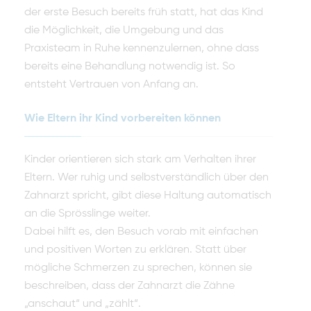
der erste Besuch bereits früh statt, hat das Kind
die Möglichkeit, die Umgebung und das
Praxisteam in Ruhe kennenzulernen, ohne dass
bereits eine Behandlung notwendig ist. So
entsteht Vertrauen von Anfang an.
Wie Eltern ihr Kind vorbereiten können
Kinder orientieren sich stark am Verhalten ihrer
Eltern. Wer ruhig und selbstverständlich über den
Zahnarzt spricht, gibt diese Haltung automatisch
an die Sprösslinge weiter.
Dabei hilft es, den Besuch vorab mit einfachen
und positiven Worten zu erklären. Statt über
mögliche Schmerzen zu sprechen, können sie
beschreiben, dass der Zahnarzt die Zähne
„anschaut“ und „zählt“.