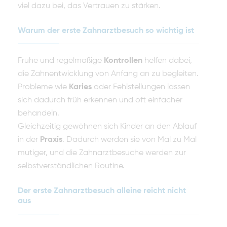
viel dazu bei, das Vertrauen zu stärken.
Warum der erste Zahnarztbesuch so wichtig ist
Frühe und regelmäßige
Kontrollen
helfen dabei,
die Zahnentwicklung von Anfang an zu begleiten.
Probleme wie
Karies
oder Fehlstellungen lassen
sich dadurch früh erkennen und oft einfacher
behandeln.
Gleichzeitig gewöhnen sich Kinder an den Ablauf
in der
Praxis
. Dadurch werden sie von Mal zu Mal
mutiger, und die Zahnarztbesuche werden zur
selbstverständlichen Routine.
Der erste Zahnarztbesuch alleine reicht nicht
aus