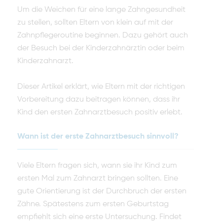
Um die Weichen für eine lange Zahngesundheit
zu stellen, sollten Eltern von klein auf mit der
Zahnpflegeroutine beginnen. Dazu gehört auch
der Besuch bei der Kinderzahnärztin oder beim
Kinderzahnarzt.
Dieser Artikel erklärt, wie Eltern mit der richtigen
Vorbereitung dazu beitragen können, dass ihr
Kind den ersten Zahnarztbesuch positiv erlebt.
Wann ist der erste Zahnarztbesuch sinnvoll?
Viele Eltern fragen sich, wann sie ihr Kind zum
ersten Mal zum Zahnarzt bringen sollten. Eine
gute Orientierung ist der Durchbruch der ersten
Zähne. Spätestens zum ersten Geburtstag
empfiehlt sich eine erste Untersuchung. Findet