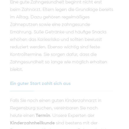
Eine gute Zahngesundheit beginnt nicht erst
beim Zahnarzt. Eltern legen die Grundlage bereits
im Alltag. Dazu gehören regelmäßiges
Zähneputzen sowie eine zahngesunde
Ernährung. Süße Getränke und häufige Snacks
erhöhen das Kariesrisiko und sollten bewusst
reduziert werden. Ebenso wichtig sind feste
Kontrolltermine. Sie sorgen dafür, dass die
Zahngesundheit so lange wie möglich erhalten
bleibt.
Ein guter Start zahlt sich aus
Falls Sie noch einen guten Kinderzahnarzt in
Regensburg suchen, vereinbaren Sie noch
heute
einen
Termin
. Unsere Experten der
Kinderzahnheilkunde
sind bestens mit der