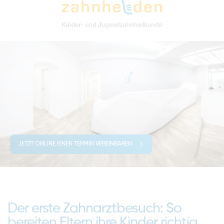
JETZT ONLINE EINEN TERMIN VEREINBAREN
Der erste Zahnarztbesuch: So
bereiten Eltern ihre Kinder richtig