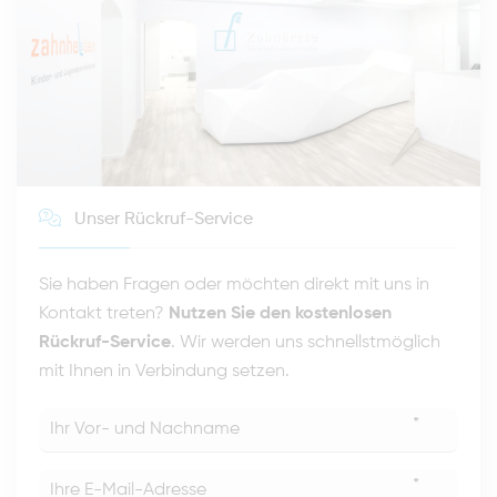
Unser Rückruf-Service
Sie haben Fragen oder möchten direkt mit uns in
Kontakt treten?
Nutzen Sie den kostenlosen
Rückruf-Service
. Wir werden uns schnellstmöglich
mit Ihnen in Verbindung setzen.
*
*