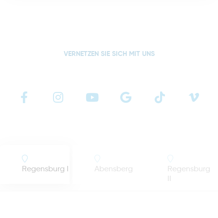
VERNETZEN SIE SICH MIT UNS
Regensburg I
Abensberg
Regensburg
II