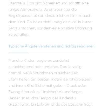
Elternteils. Das gibt Sicherheit und schafft eine
ruhige Atmosphäre. Je entspannter die
Begleitperson bleibt, desto leichter fällt es auch
dem Kind. Ziel ist es nicht, möglichst viel in kurzer
Zeit zu machen, sondern eine positive Erfahrung
zu schaffen.
Typische Ängste verstehen und richtig reagieren
Manche Kinder reagieren zunächst
zurückhaltend oder unsicher. Das ist völlig
normal. Neue Situationen brauchen Zeit.
Eltern helfen am besten, indem sie ruhig bleiben
und ihrem Kind Sicherheit geben. Druck oder
Zwang führt oft zu Unsicherheit und Angst.
Besser ist es, das Tempo des Kindes zu
akzeptieren. Ein Lob am Ende des Besuchs trägt