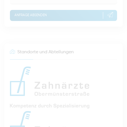
ANFRAGE ABSENDEN
Standorte und Abteilungen