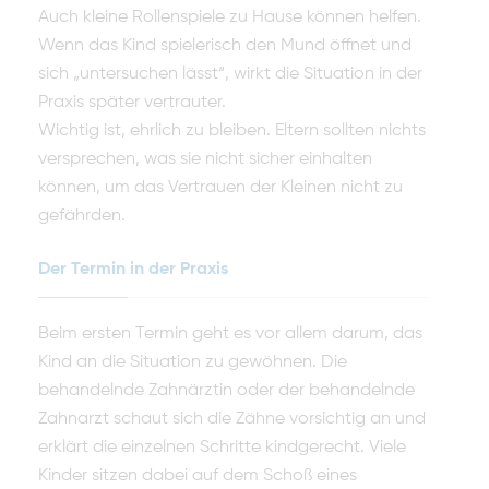
Auch kleine Rollenspiele zu Hause können helfen.
Wenn das Kind spielerisch den Mund öffnet und
sich „untersuchen lässt“, wirkt die Situation in der
Praxis später vertrauter.
Wichtig ist, ehrlich zu bleiben. Eltern sollten nichts
versprechen, was sie nicht sicher einhalten
können, um das Vertrauen der Kleinen nicht zu
gefährden.
Der Termin in der Praxis
Beim ersten Termin geht es vor allem darum, das
Kind an die Situation zu gewöhnen. Die
behandelnde Zahnärztin oder der behandelnde
Zahnarzt schaut sich die Zähne vorsichtig an und
erklärt die einzelnen Schritte kindgerecht. Viele
Kinder sitzen dabei auf dem Schoß eines