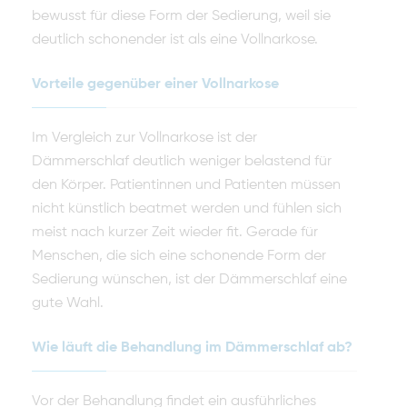
bewusst für diese Form der Sedierung, weil sie
deutlich schonender ist als eine Vollnarkose.
Vorteile gegenüber einer Vollnarkose
Im Vergleich zur Vollnarkose ist der
Dämmerschlaf deutlich weniger belastend für
den Körper. Patientinnen und Patienten müssen
nicht künstlich beatmet werden und fühlen sich
meist nach kurzer Zeit wieder fit. Gerade für
Menschen, die sich eine schonende Form der
Sedierung wünschen, ist der Dämmerschlaf eine
gute Wahl.
Wie läuft die Behandlung im Dämmerschlaf ab?
Vor der Behandlung findet ein ausführliches