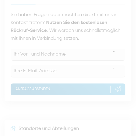
Sie haben Fragen oder möchten direkt mit uns in
Kontakt treten?
Nutzen Sie den kostenlosen
Rückruf-Service
. Wir werden uns schnellstmöglich
mit Ihnen in Verbindung setzen.
*
*
ANFRAGE ABSENDEN
Standorte und Abteilungen