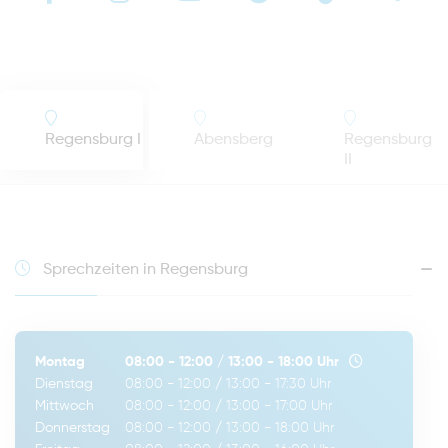
Regensburg I
Abensberg
Regensburg
II
Sprechzeiten in Regensburg
Montag
08:00 - 12:00
/
13:00 - 18:00
Uhr
Dienstag
08:00 - 12:00
/
13:00 - 17:30
Uhr
Mittwoch
08:00 - 12:00
/
13:00 - 17:00
Uhr
Donnerstag
08:00 - 12:00
/
13:00 - 18:00
Uhr