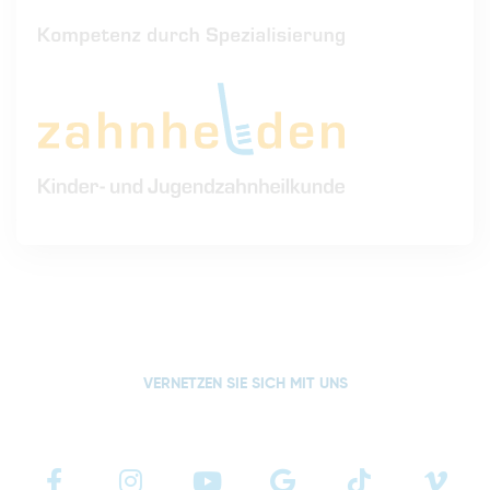
VERNETZEN SIE SICH MIT UNS