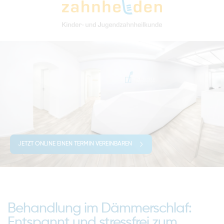
JETZT ONLINE EINEN TERMIN VEREINBAREN
Behandlung im Dämmerschlaf:
Entspannt und stressfrei zum