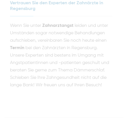
Vertrauen Sie den Experten der Zahnärzte in
Regensburg
Wenn Sie unter
Zahnarztangst
leiden und unter
Umständen sogar notwendige Behandlungen
aufschieben, vereinbaren Sie noch heute einen
Termin
bei den Zahnärzten in Regensburg.
Unsere Experten sind bestens im Umgang mit
Angstpatientinnen und -patienten geschult und
beraten Sie gerne zum Thema Dämmerschlaf.
Schieben Sie Ihre Zahngesundheit nicht auf die
lange Bank! Wir freuen uns auf Ihren Besuch!