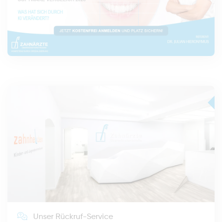
Unser Rückruf-Service