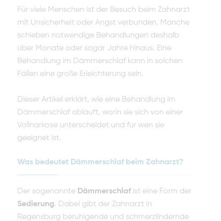
Für viele Menschen ist der Besuch beim Zahnarzt
mit Unsicherheit oder Angst verbunden. Manche
schieben notwendige Behandlungen deshalb
über Monate oder sogar Jahre hinaus. Eine
Behandlung im Dämmerschlaf kann in solchen
Fällen eine große Erleichterung sein.
Dieser Artikel erklärt, wie eine Behandlung im
Dämmerschlaf abläuft, worin sie sich von einer
Vollnarkose unterscheidet und für wen sie
geeignet ist.
Was bedeutet Dämmerschlaf beim Zahnarzt?
Der sogenannte
Dämmerschlaf
ist eine Form der
Sedierung
. Dabei gibt der Zahnarzt in
Regensburg beruhigende und schmerzlindernde