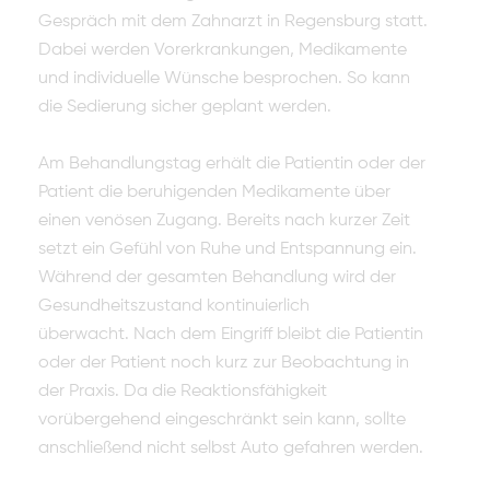
Gespräch mit dem Zahnarzt in Regensburg statt.
Dabei werden Vorerkrankungen, Medikamente
und individuelle Wünsche besprochen. So kann
die Sedierung sicher geplant werden.
Am Behandlungstag erhält die Patientin oder der
Patient die beruhigenden Medikamente über
einen venösen Zugang. Bereits nach kurzer Zeit
setzt ein Gefühl von Ruhe und Entspannung ein.
Während der gesamten Behandlung wird der
Gesundheitszustand kontinuierlich
überwacht. Nach dem Eingriff bleibt die Patientin
oder der Patient noch kurz zur Beobachtung in
der Praxis. Da die Reaktionsfähigkeit
vorübergehend eingeschränkt sein kann, sollte
anschließend nicht selbst Auto gefahren werden.