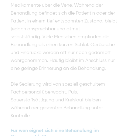
Medikamente über die Vene. Während der
Behandlung befindet sich die Patientin oder der
Patient in einem tief entspannten Zustand, bleibt
jedoch ansprechbar und atmet
selbstständig. Viele Menschen empfinden die
Behandlung als einen kurzen Schlaf. Geräusche
und Eindrücke werden oft nur noch gedämpft
wahrgenommen. Häufig bleibt im Anschluss nur
eine geringe Erinnerung an die Behandlung.
Die Sedierung wird von speziell geschultem
Fachpersonal überwacht. Puls,
Sauerstoffsättigung und Kreislauf bleiben
während der gesamten Behandlung unter
Kontrolle.
Für wen eignet sich eine Behandlung im