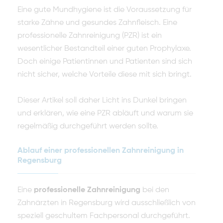
Eine gute Mundhygiene ist die Voraussetzung für
starke Zähne und gesundes Zahnfleisch. Eine
professionelle Zahnreinigung (PZR) ist ein
wesentlicher Bestandteil einer guten Prophylaxe.
Doch einige Patientinnen und Patienten sind sich
nicht sicher, welche Vorteile diese mit sich bringt.
Dieser Artikel soll daher Licht ins Dunkel bringen
und erklären, wie eine PZR abläuft und warum sie
regelmäßig durchgeführt werden sollte.
Ablauf einer professionellen Zahnreinigung in
Regensburg
Eine
professionelle Zahnreinigung
bei den
Zahnärzten in Regensburg wird ausschließlich von
speziell geschultem Fachpersonal durchgeführt.