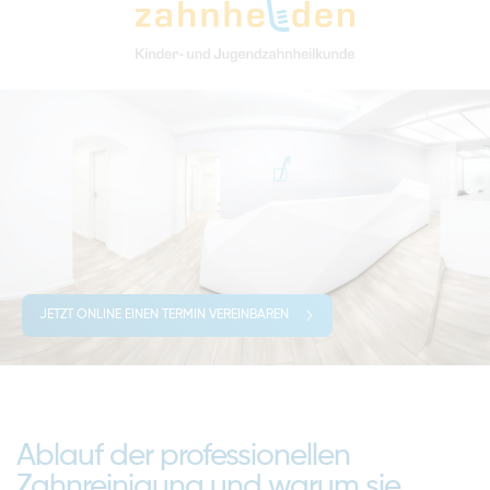
JETZT ONLINE EINEN TERMIN VEREINBAREN
Ablauf der professionellen
Zahnreinigung und warum sie