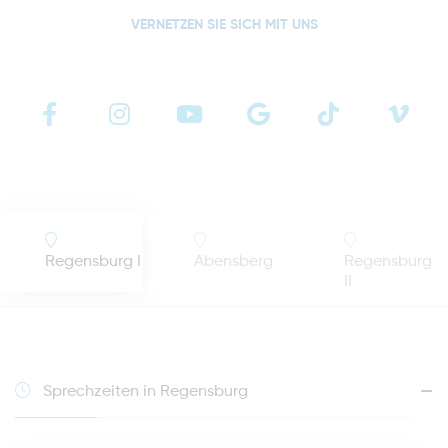
VERNETZEN SIE SICH MIT UNS
Regensburg I
Abensberg
Regensburg
II
Sprechzeiten in Regensburg