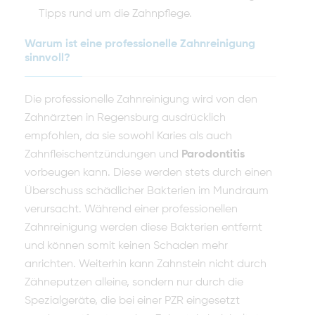
Tipps rund um die Zahnpflege.
Warum ist eine professionelle Zahnreinigung
sinnvoll?
Die professionelle Zahnreinigung wird von den
Zahnärzten in Regensburg ausdrücklich
empfohlen, da sie sowohl Karies als auch
Zahnfleischentzündungen und
Parodontitis
vorbeugen kann. Diese werden stets durch einen
Überschuss schädlicher Bakterien im Mundraum
verursacht. Während einer professionellen
Zahnreinigung werden diese Bakterien entfernt
und können somit keinen Schaden mehr
anrichten. Weiterhin kann Zahnstein nicht durch
Zähneputzen alleine, sondern nur durch die
Spezialgeräte, die bei einer PZR eingesetzt