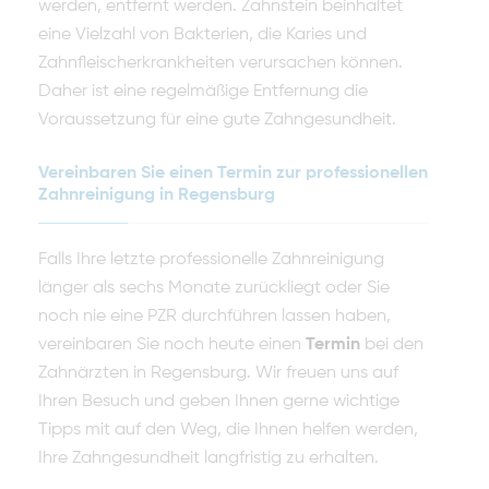
werden, entfernt werden. Zahnstein beinhaltet
eine Vielzahl von Bakterien, die Karies und
Zahnfleischerkrankheiten verursachen können.
Daher ist eine regelmäßige Entfernung die
Voraussetzung für eine gute Zahngesundheit.
Vereinbaren Sie einen Termin zur professionellen
Zahnreinigung in Regensburg
Falls Ihre letzte professionelle Zahnreinigung
länger als sechs Monate zurückliegt oder Sie
noch nie eine PZR durchführen lassen haben,
vereinbaren Sie noch heute einen
Termin
bei den
Zahnärzten in Regensburg. Wir freuen uns auf
Ihren Besuch und geben Ihnen gerne wichtige
Tipps mit auf den Weg, die Ihnen helfen werden,
Ihre Zahngesundheit langfristig zu erhalten.