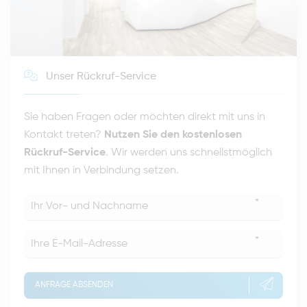
Unser Rückruf-Service
Sie haben Fragen oder möchten direkt mit uns in
Kontakt treten?
Nutzen Sie den kostenlosen
Rückruf-Service
. Wir werden uns schnellstmöglich
mit Ihnen in Verbindung setzen.
*
*
ANFRAGE ABSENDEN