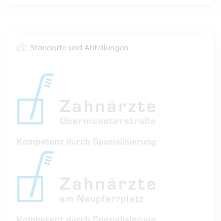
Standorte und Abteilungen