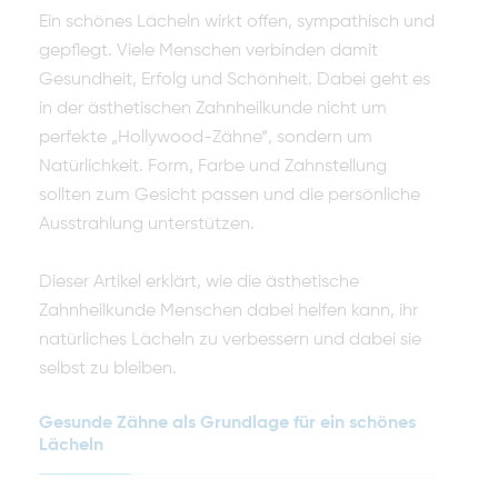
Ein schönes Lächeln wirkt offen, sympathisch und
gepflegt. Viele Menschen verbinden damit
Gesundheit, Erfolg und Schönheit. Dabei geht es
in der ästhetischen Zahnheilkunde nicht um
perfekte „Hollywood-Zähne“, sondern um
Natürlichkeit. Form, Farbe und Zahnstellung
sollten zum Gesicht passen und die persönliche
Ausstrahlung unterstützen.
Dieser Artikel erklärt, wie die ästhetische
Zahnheilkunde Menschen dabei helfen kann, ihr
natürliches Lächeln zu verbessern und dabei sie
selbst zu bleiben.
Gesunde Zähne als Grundlage für ein schönes
Lächeln