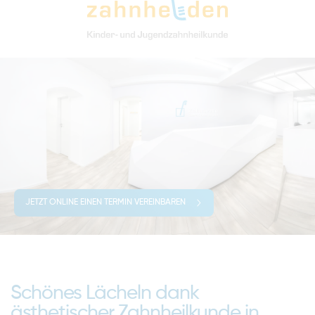
JETZT ONLINE EINEN TERMIN VEREINBAREN
Schönes Lächeln dank
ästhetischer Zahnheilkunde in