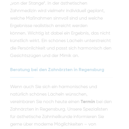
„von der Stange“. In der ästhetischen
Zahnmedizin wird vielmehr individuell geplant,
welche Maßnahmen sinnvoll sind und welche
Ergebnisse realistisch erreicht werden
können. Wichtig ist dabei ein Ergebnis, das nicht
künstlich wirkt. Ein schönes Lächeln unterstreicht
die Persönlichkeit und passt sich harmonisch den
Gesichtszügen und der Mimik an.
Beratung bei den Zahnärzten in Regensburg
Wenn auch Sie sich ein harmonisches und
natürlich schönes Lächeln wünschen,
vereinbaren Sie noch heute einen
Termin
bei den
Zahnärzten in Regensburg. Unsere Spezialisten
für ästhetische Zahnheilkunde informieren Sie
gerne über moderne Möglichkeiten – von