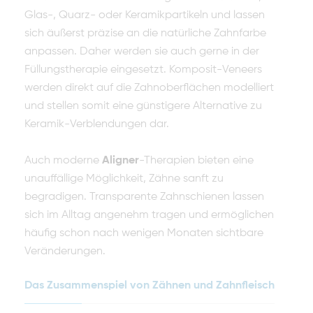
Glas-, Quarz- oder Keramikpartikeln und lassen
sich äußerst präzise an die natürliche Zahnfarbe
anpassen. Daher werden sie auch gerne in der
Füllungstherapie eingesetzt. Komposit-Veneers
werden direkt auf die Zahnoberflächen modelliert
und stellen somit eine günstigere Alternative zu
Keramik-Verblendungen dar.
Auch moderne
Aligner
-Therapien bieten eine
unauffällige Möglichkeit, Zähne sanft zu
begradigen. Transparente Zahnschienen lassen
sich im Alltag angenehm tragen und ermöglichen
häufig schon nach wenigen Monaten sichtbare
Veränderungen.
Das Zusammenspiel von Zähnen und Zahnfleisch