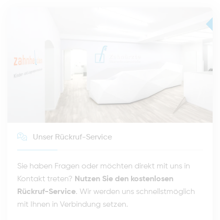
Unser Rückruf-Service
Sie haben Fragen oder möchten direkt mit uns in
Kontakt treten?
Nutzen Sie den kostenlosen
Rückruf-Service
. Wir werden uns schnellstmöglich
mit Ihnen in Verbindung setzen.