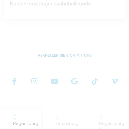
VERNETZEN SIE SICH MIT UNS
Regensburg I
Abensberg
Regensburg