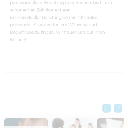
professionellem Bleaching über Veneers bis hin zu
schonenden Zahnkorrekturen.
Ein individueller Beratungstermin hilft dabei,
passende Lösungen für Ihre Wünsche und
Bedürfnisse zu finden. Wir freuen uns auf Ihren
Besuch!