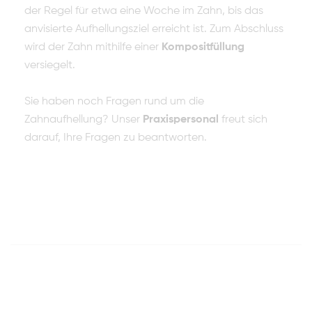
der Regel für etwa eine Woche im Zahn, bis das
anvisierte Aufhellungsziel erreicht ist. Zum Abschluss
wird der Zahn mithilfe einer
Kompositfüllung
versiegelt.
Sie haben noch Fragen rund um die
Zahnaufhellung? Unser
Praxispersonal
freut sich
darauf, Ihre Fragen zu beantworten.