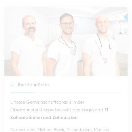
Ihre Zahnärzte
Unsere Gemeinschaftspraxis in der
Obermünsterstrasse besteht aus insgesamt
11
Zahnärztinnen und Zahnärzten
:
,
Dr. med. dent. Michael Blank
Dr. med. dent. Mathias