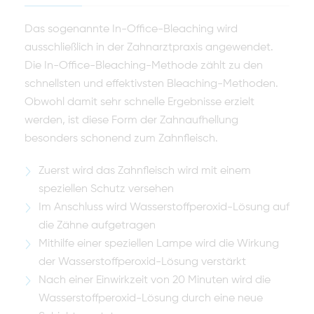
Das sogenannte In-Office-Bleaching wird
ausschließlich in der Zahnarztpraxis angewendet.
Die In-Office-Bleaching-Methode zählt zu den
schnellsten und effektivsten Bleaching-Methoden.
Obwohl damit sehr schnelle Ergebnisse erzielt
werden, ist diese Form der Zahnaufhellung
besonders schonend zum Zahnfleisch.
Zuerst wird das Zahnfleisch wird mit einem
speziellen Schutz versehen
Im Anschluss wird Wasserstoffperoxid-Lösung auf
die Zähne aufgetragen
Mithilfe einer speziellen Lampe wird die Wirkung
der Wasserstoffperoxid-Lösung verstärkt
Nach einer Einwirkzeit von 20 Minuten wird die
Wasserstoffperoxid-Lösung durch eine neue