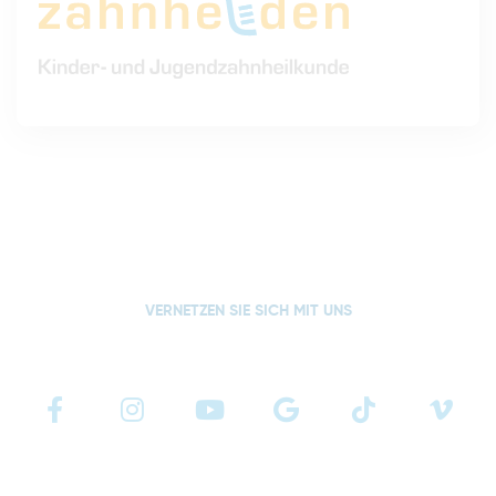
VERNETZEN SIE SICH MIT UNS