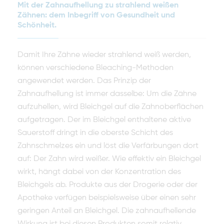
Mit der Zahnaufhellung zu strahlend weißen
Zähnen: dem Inbegriff von Gesundheit und
Schönheit.
Damit Ihre Zähne wieder strahlend weiß werden,
können verschiedene Bleaching-Methoden
angewendet werden. Das Prinzip der
Zahnaufhellung ist immer dasselbe: Um die Zähne
aufzuhellen, wird Bleichgel auf die Zahnoberflächen
aufgetragen. Der im Bleichgel enthaltene aktive
Sauerstoff dringt in die oberste Schicht des
Zahnschmelzes ein und löst die Verfärbungen dort
auf: Der Zahn wird weißer. Wie effektiv ein Bleichgel
wirkt, hängt dabei von der Konzentration des
Bleichgels ab. Produkte aus der Drogerie oder der
Apotheke verfügen beispielsweise über einen sehr
geringen Anteil an Bleichgel. Die zahnaufhellende