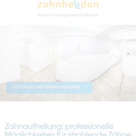
JETZT ONLINE EINEN TERMIN VEREINBAREN
Zahnaufhellung: professionelle
Möglichkeiten für strahlende Zähne