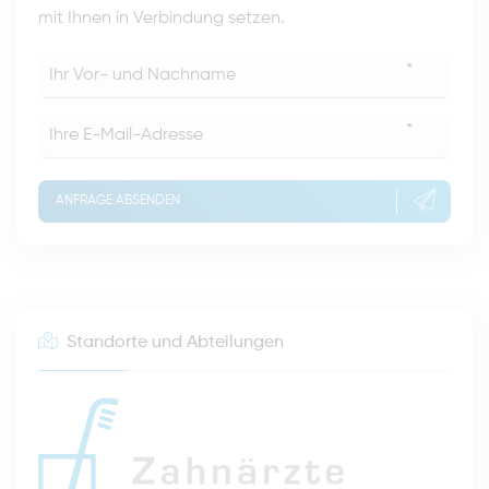
mit Ihnen in Verbindung setzen.
*
*
ANFRAGE ABSENDEN
Standorte und Abteilungen