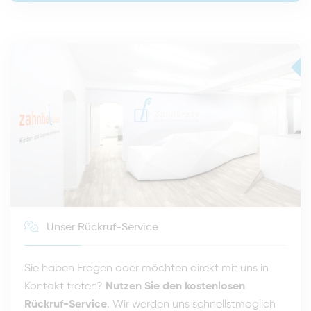
Unser Rückruf-Service
Sie haben Fragen oder möchten direkt mit uns in
Kontakt treten?
Nutzen Sie den kostenlosen
Rückruf-Service
. Wir werden uns schnellstmöglich