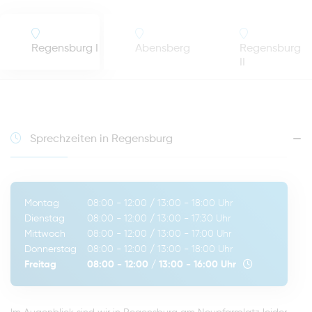
Regensburg I
Abensberg
Regensburg
II
Sprechzeiten in Regensburg
Montag
08:00 - 12:00
/
13:00 - 18:00
Uhr
Dienstag
08:00 - 12:00
/
13:00 - 17:30
Uhr
Mittwoch
08:00 - 12:00
/
13:00 - 17:00
Uhr
Donnerstag
08:00 - 12:00
/
13:00 - 18:00
Uhr
Freitag
08:00 - 12:00
/
13:00 - 16:00
Uhr