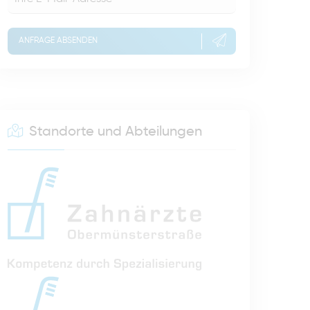
ANFRAGE ABSENDEN
Standorte und Abteilungen