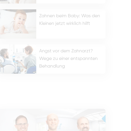
Zahnen beim Baby: Was den
Kleinen jetzt wirklich hilft
Angst vor dem Zahnarzt?
Wege zu einer entspannten
Behandlung