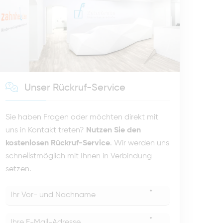
Unser Rückruf-Service
Sie haben Fragen oder möchten direkt mit
uns in Kontakt treten?
Nutzen Sie den
kostenlosen Rückruf-Service
. Wir werden uns
schnellstmöglich mit Ihnen in Verbindung
setzen.
*
*