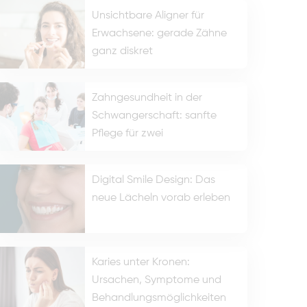
Unsichtbare Aligner für
Erwachsene: gerade Zähne
ganz diskret
Zahngesundheit in der
Schwangerschaft: sanfte
Pflege für zwei
Digital Smile Design: Das
neue Lächeln vorab erleben
Karies unter Kronen:
Ursachen, Symptome und
Behandlungsmöglichkeiten