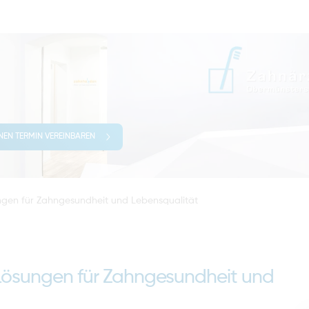
INEN TERMIN VEREINBAREN
ungen für Zahngesundheit und Lebensqualität
 Lösungen für Zahngesundheit und