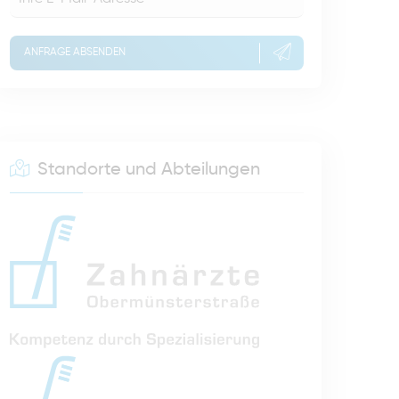
ANFRAGE ABSENDEN
Standorte und Abteilungen