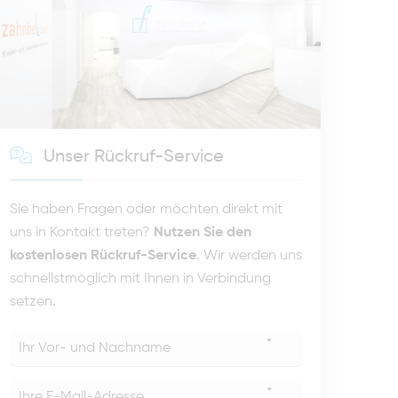
Unser Rückruf-Service
Sie haben Fragen oder möchten direkt mit
uns in Kontakt treten?
Nutzen Sie den
kostenlosen Rückruf-Service
. Wir werden uns
schnellstmöglich mit Ihnen in Verbindung
setzen.
*
*