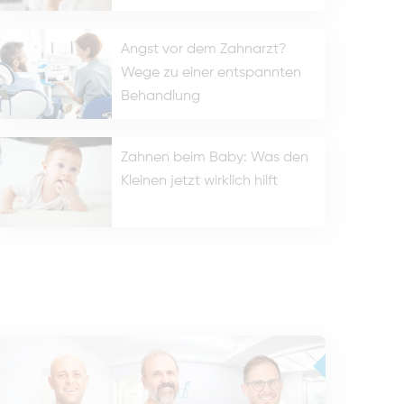
Angst vor dem Zahnarzt?
Wege zu einer entspannten
Behandlung
Zahnen beim Baby: Was den
Kleinen jetzt wirklich hilft