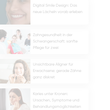
Digital Smile Design: Das
neue Lächeln vorab erleben
Zahngesundheit in der
Schwangerschaft: sanfte
Pflege für zwei
Unsichtbare Aligner für
Erwachsene: gerade Zähne
ganz diskret
Karies unter Kronen:
Ursachen, Symptome und
Behandlungsmöglichkeiten