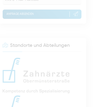
ANFRAGE ABSENDEN
Standorte und Abteilungen