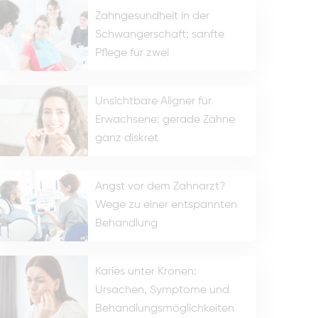
Zahngesundheit in der
Schwangerschaft: sanfte
Pflege für zwei
Unsichtbare Aligner für
Erwachsene: gerade Zähne
ganz diskret
Angst vor dem Zahnarzt?
Wege zu einer entspannten
Behandlung
Karies unter Kronen:
Ursachen, Symptome und
Behandlungsmöglichkeiten