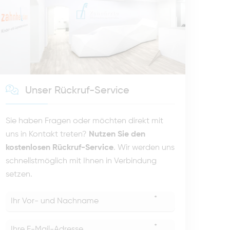
Unser Rückruf-Service
Sie haben Fragen oder möchten direkt mit
uns in Kontakt treten?
Nutzen Sie den
kostenlosen Rückruf-Service
. Wir werden uns
schnellstmöglich mit Ihnen in Verbindung
setzen.
*
*