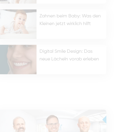
Zahnen beim Baby: Was den
Kleinen jetzt wirklich hilft
Digital Smile Design: Das
neue Lächeln vorab erleben