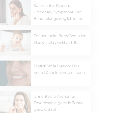
Karies unter Kronen:
Ursachen, Symptome und
Behandlungsmöglichkeiten
Zahnen beim Baby: Was den
Kleinen jetzt wirklich hilft
Digital Smile Design: Das
neue Lächeln vorab erleben
Unsichtbare Aligner für
Erwachsene: gerade Zähne
ganz diskret