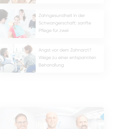
Zahngesundheit in der
Schwangerschaft: sanfte
Pflege für zwei
Angst vor dem Zahnarzt?
Wege zu einer entspannten
Behandlung