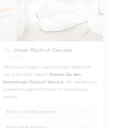
Unser Rückruf-Service
Sie haben Fragen oder möchten direkt mit
uns in Kontakt treten?
Nutzen Sie den
kostenlosen Rückruf-Service
. Wir werden uns
schnellstmöglich mit Ihnen in Verbindung
setzen.
*
*