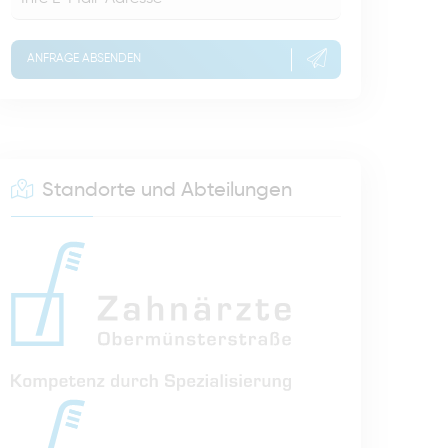
ANFRAGE ABSENDEN
Standorte und Abteilungen