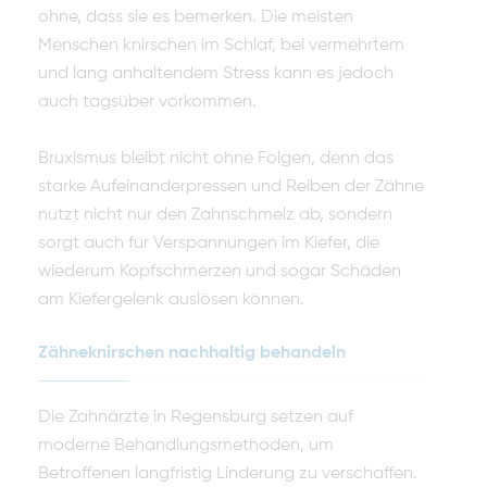
ohne, dass sie es bemerken. Die meisten
Menschen knirschen im Schlaf, bei vermehrtem
und lang anhaltendem Stress kann es jedoch
auch tagsüber vorkommen.
Bruxismus bleibt nicht ohne Folgen, denn das
starke Aufeinanderpressen und Reiben der Zähne
nutzt nicht nur den Zahnschmelz ab, sondern
sorgt auch für Verspannungen im Kiefer, die
wiederum Kopfschmerzen und sogar Schäden
am Kiefergelenk auslösen können.
Zähneknirschen nachhaltig behandeln
Die Zahnärzte in Regensburg setzen auf
moderne Behandlungsmethoden, um
Betroffenen langfristig Linderung zu verschaffen.