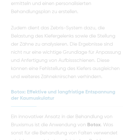
ermitteln und einen personalisierten
Behandlungsplan zu erstellen.
Zudem dient das Zebris-System dazu, die
Belastung des Kiefergelenks sowie die Stellung
der Zähne zu analysieren. Die Ergebnisse sind
nicht nur eine wichtige Grundlage für Anpassung
und Anfertigung von Aufbissschienen. Diese
können eine Fehlstellung des Kiefers ausgleichen
und weiteres Zähneknirschen verhindern.
Botox: Effektive und langfristige Entspannung
der Kaumuskulatur
Ein innovativer Ansatz in der Behandlung von
Bruxismus ist die Anwendung von
Botox
. Was
sonst für die Behandlung von Falten verwendet