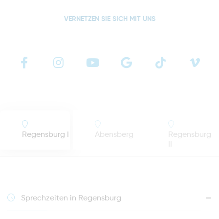
VERNETZEN SIE SICH MIT UNS
Regensburg I
Abensberg
Regensburg
II
Sprechzeiten in Regensburg