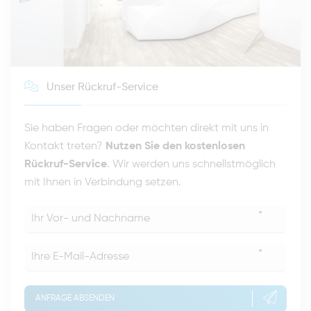
Unser Rückruf-Service
Sie haben Fragen oder möchten direkt mit uns in
Kontakt treten?
Nutzen Sie den kostenlosen
Rückruf-Service
. Wir werden uns schnellstmöglich
mit Ihnen in Verbindung setzen.
*
*
ANFRAGE ABSENDEN