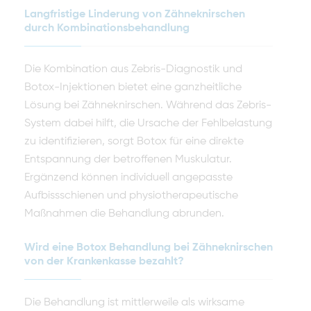
Langfristige Linderung von Zähneknirschen
durch Kombinationsbehandlung
Die Kombination aus Zebris-Diagnostik und
Botox-Injektionen bietet eine ganzheitliche
Lösung bei Zähneknirschen. Während das Zebris-
System dabei hilft, die Ursache der Fehlbelastung
zu identifizieren, sorgt Botox für eine direkte
Entspannung der betroffenen Muskulatur.
Ergänzend können individuell angepasste
Aufbissschienen und physiotherapeutische
Maßnahmen die Behandlung abrunden.
Wird eine Botox Behandlung bei Zähneknirschen
von der Krankenkasse bezahlt?
Die Behandlung ist mittlerweile als wirksame