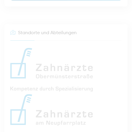
Standorte und Abteilungen