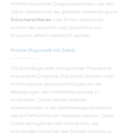
Mithilfe innovativer Diagnosetechniken wie dem
Zebris-System und der gezielten Anwendung von
Knirscherschienen
oder Botox-Injektionen
können die Ursachen und Symptome von
Bruxismus effektiv bekämpft werden.
Präzise Diagnostik mit Zebris
Die Grundlage jeder erfolgreichen Therapie ist
eine exakte Diagnose. Das Zebris-System nutzt
hochmoderne Sensortechnologie, um die
Bewegungen des Unterkiefers präzise zu
analysieren. Dabei werden kleinste
Abweichungen in der Kieferbewegung erkannt,
die auf Fehlfunktionen hinweisen können. Diese
Daten ermöglichen den Zahnärzten, die
individuellen Ursachen des Zähneknirschens zu