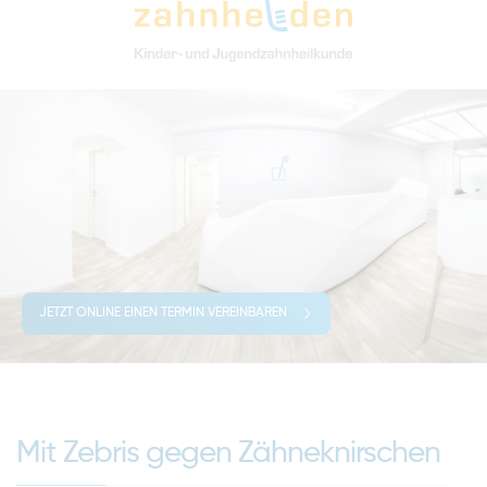
JETZT ONLINE EINEN TERMIN VEREINBAREN
Mit Zebris gegen Zähneknirschen