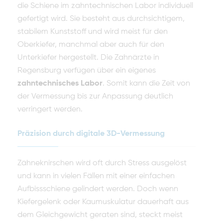
die Schiene im zahntechnischen Labor individuell
gefertigt wird. Sie besteht aus durchsichtigem,
stabilem Kunststoff und wird meist für den
Oberkiefer, manchmal aber auch für den
Unterkiefer hergestellt. Die Zahnärzte in
Regensburg verfügen über ein eigenes
zahntechnisches Labor
. Somit kann die Zeit von
der Vermessung bis zur Anpassung deutlich
verringert werden.
Präzision durch digitale 3D-Vermessung
Zähneknirschen wird oft durch Stress ausgelöst
und kann in vielen Fällen mit einer einfachen
Aufbissschiene gelindert werden. Doch wenn
Kiefergelenk oder Kaumuskulatur dauerhaft aus
dem Gleichgewicht geraten sind, steckt meist