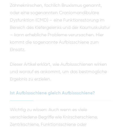
Zähneknirschen, fachlich Bruxismus genannt,
oder eine sogenannten Craniomandibuläre
Dysfunktion (CMD) – eine Funktionsstörung im
Bereich des Kiefergelenks und der Kaumuskulatur
– kann erhebliche Probleme verursachen. Hier
kommt die sogenannte Aufbissschiene zum
Einsatz.
Dieser Artikel erklärt, wie Aufbissschienen wirken
und worauf es ankommt, um das bestmögliche
Ergebnis zu erzielen.
Ist Aufbissschiene gleich Aufbissschiene?
Wichtig zu wissen: Auch wenn es viele
verschiedene Begriffe wie Knirscherschiene,
Zentrikschiene, Funktionsschiene oder