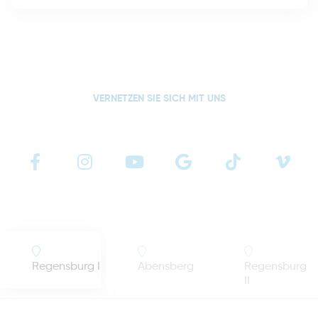
VERNETZEN SIE SICH MIT UNS
Regensburg I
Abensberg
Regensburg
II