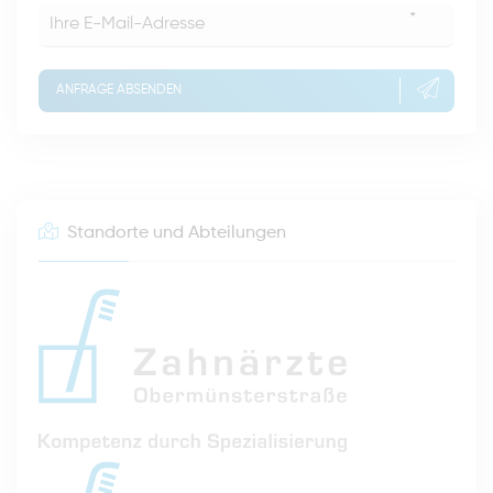
*
ANFRAGE ABSENDEN
Standorte und Abteilungen