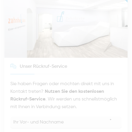
Unser Rückruf-Service
Sie haben Fragen oder möchten direkt mit uns in
Kontakt treten?
Nutzen Sie den kostenlosen
Rückruf-Service
. Wir werden uns schnellstmöglich
mit Ihnen in Verbindung setzen.
*