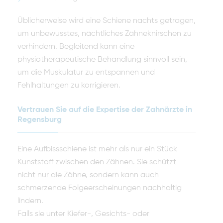
Üblicherweise wird eine Schiene nachts getragen,
um unbewusstes, nächtliches Zähneknirschen zu
verhindern. Begleitend kann eine
physiotherapeutische Behandlung sinnvoll sein,
um die Muskulatur zu entspannen und
Fehlhaltungen zu korrigieren.
Vertrauen Sie auf die Expertise der Zahnärzte in
Regensburg
Eine Aufbissschiene ist mehr als nur ein Stück
Kunststoff zwischen den Zähnen. Sie schützt
nicht nur die Zähne, sondern kann auch
schmerzende Folgeerscheinungen nachhaltig
lindern.
Falls sie unter Kiefer-, Gesichts- oder