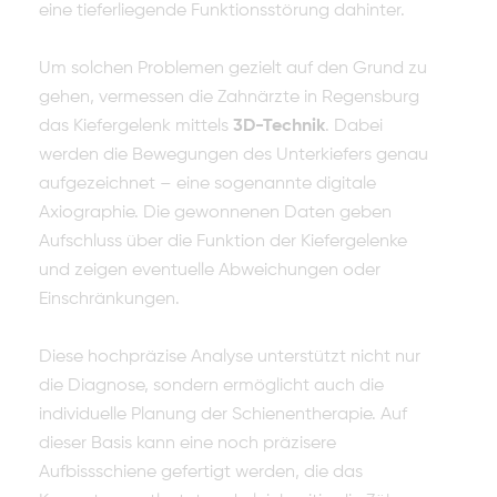
eine tieferliegende Funktionsstörung dahinter.
Um solchen Problemen gezielt auf den Grund zu
gehen, vermessen die Zahnärzte in Regensburg
das Kiefergelenk mittels
3D-Technik
. Dabei
werden die Bewegungen des Unterkiefers genau
aufgezeichnet – eine sogenannte digitale
Axiographie. Die gewonnenen Daten geben
Aufschluss über die Funktion der Kiefergelenke
und zeigen eventuelle Abweichungen oder
Einschränkungen.
Diese hochpräzise Analyse unterstützt nicht nur
die Diagnose, sondern ermöglicht auch die
individuelle Planung der Schienentherapie. Auf
dieser Basis kann eine noch präzisere
Aufbissschiene gefertigt werden, die das