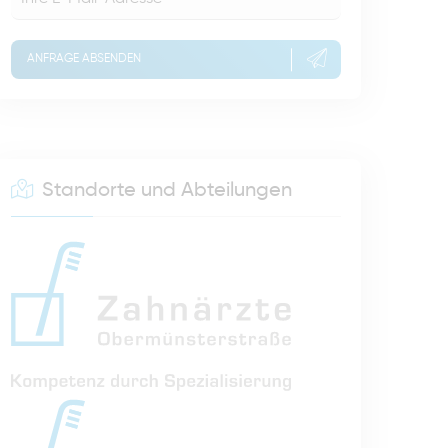
ANFRAGE ABSENDEN
Standorte und Abteilungen