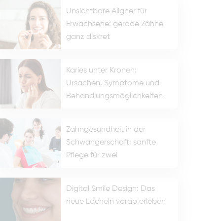
Unsichtbare Aligner für
Erwachsene: gerade Zähne
ganz diskret
Karies unter Kronen:
Ursachen, Symptome und
Behandlungsmöglichkeiten
Zahngesundheit in der
Schwangerschaft: sanfte
Pflege für zwei
Digital Smile Design: Das
neue Lächeln vorab erleben