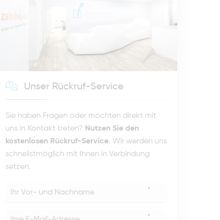
Unser Rückruf-Service
Sie haben Fragen oder möchten direkt mit
uns in Kontakt treten?
Nutzen Sie den
kostenlosen Rückruf-Service
. Wir werden uns
schnellstmöglich mit Ihnen in Verbindung
setzen.
*
*