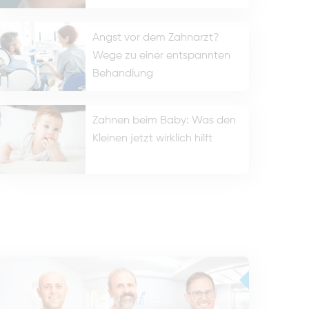
Angst vor dem Zahnarzt?
Wege zu einer entspannten
Behandlung
Zahnen beim Baby: Was den
Kleinen jetzt wirklich hilft