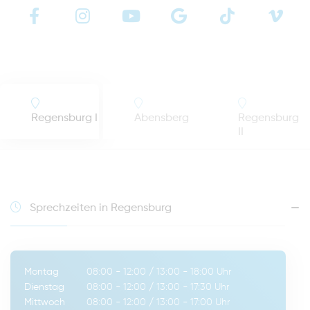
Regensburg I
Abensberg
Regensburg
II
Sprechzeiten in Regensburg
Montag
08:00 - 12:00
/
13:00 - 18:00
Uhr
Dienstag
08:00 - 12:00
/
13:00 - 17:30
Uhr
Mittwoch
08:00 - 12:00
/
13:00 - 17:00
Uhr