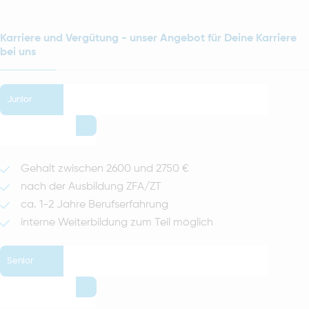
Karriere und Vergütung - unser Angebot für Deine Karriere
bei uns
Junior
Gehalt zwischen 2600 und 2750 €
nach der Ausbildung ZFA/ZT
ca. 1-2 Jahre Berufserfahrung
interne Weiterbildung zum Teil möglich
Senior