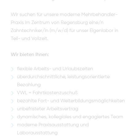
Wir suchen für unsere moderne Mehrbehandler-
Praxis im Zentrum von Regensburg eine/n
Zahntechniker/in (m/w/d) für unser Eigenlabor in
Teil- und Vollzeit.
Wir bieten Ihnen:
flexible Arbeits- und Urlaubszeiten
überdurchschnittliche, leistungsorientierte
Bezahlung
VWL + Fahrtkostenzuschuß
bezahlte Fort- und Weiterbildungsmöglichkeiten
unbefristeter Arbeitsvertrag
dynamisches, kollegiales und engagiertes Team
moderne Praxisausstattung und
Laborausstattung