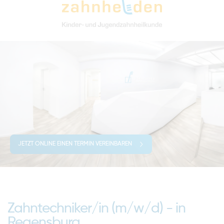
JETZT ONLINE EINEN TERMIN VEREINBAREN
Zahntechniker/in (m/w/d) - in
Regensburg