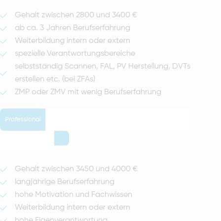
Gehalt zwischen 2800 und 3400 €
ab ca. 3 Jahren Berufserfahrung
Weiterbildung intern oder extern
spezielle Verantwortungsbereiche
selbstständig Scannen, FAL, PV Herstellung, DVTs
erstellen etc. (bei ZFAs)
ZMP oder ZMV mit wenig Berufserfahrung
Professional
Gehalt zwischen 3450 und 4000 €
langjährige Berufserfahrung
hohe Motivation und Fachwissen
Weiterbildung intern oder extern
hohe Eigenverantwortung