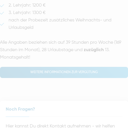
2. Lehrjahr: 1200 €
3. Lehrjahr: 1300 €
nach der Probezeit zusätzliches Weihnachts- und
Urlaubsgeld
Alle Angaben beziehen sich auf 39 Stunden pro Woche (169
Stunden im Monat), 28 Urlaubstage und
zuzüglich
13.
Monatsgehalt!
WEITERE INFORMATIONEN ZUR VERGÜTUNG
Noch Fragen?
Hier kannst Du direkt Kontakt aufnehmen - wir helfen