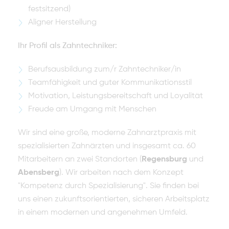
festsitzend)
Aligner Herstellung
Ihr Profil als Zahntechniker:
Berufsausbildung zum/r Zahntechniker/in
Teamfähigkeit und guter Kommunikationsstil
Motivation, Leistungsbereitschaft und Loyalität
Freude am Umgang mit Menschen
Wir sind eine große, moderne Zahnarztpraxis mit
spezialisierten Zahnärzten und insgesamt ca. 60
Mitarbeitern an zwei Standorten (
Regensburg
und
Abensberg
). Wir arbeiten nach dem Konzept
"Kompetenz durch Spezialisierung". Sie finden bei
uns einen zukunftsorientierten, sicheren Arbeitsplatz
in einem modernen und angenehmen Umfeld.