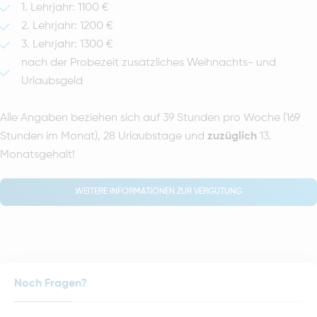
1. Lehrjahr: 1100 €
2. Lehrjahr: 1200 €
3. Lehrjahr: 1300 €
nach der Probezeit zusätzliches Weihnachts- und
Urlaubsgeld
Alle Angaben beziehen sich auf 39 Stunden pro Woche (169
Stunden im Monat), 28 Urlaubstage und
zuzüglich
13.
Monatsgehalt!
WEITERE INFORMATIONEN ZUR VERGÜTUNG
Noch Fragen?