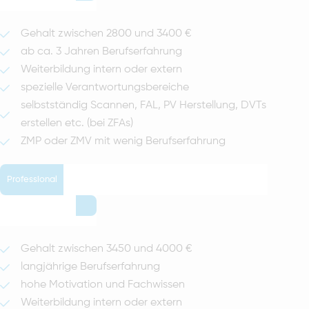
Gehalt zwischen 2800 und 3400 €
ab ca. 3 Jahren Berufserfahrung
Weiterbildung intern oder extern
spezielle Verantwortungsbereiche
selbstständig Scannen, FAL, PV Herstellung, DVTs
erstellen etc. (bei ZFAs)
ZMP oder ZMV mit wenig Berufserfahrung
Professional
Gehalt zwischen 3450 und 4000 €
langjährige Berufserfahrung
hohe Motivation und Fachwissen
Weiterbildung intern oder extern