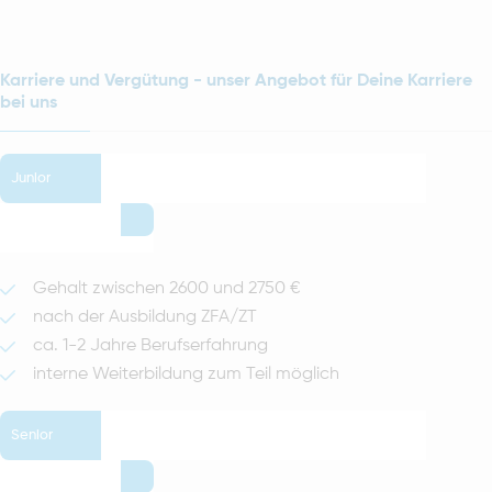
Karriere und Vergütung - unser Angebot für Deine Karriere
bei uns
Junior
Gehalt zwischen 2600 und 2750 €
nach der Ausbildung ZFA/ZT
ca. 1-2 Jahre Berufserfahrung
interne Weiterbildung zum Teil möglich
Senior