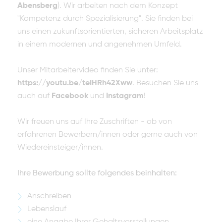
Abensberg
). Wir arbeiten nach dem Konzept
"Kompetenz durch Spezialisierung". Sie finden bei
uns einen zukunftsorientierten, sicheren Arbeitsplatz
in einem modernen und angenehmen Umfeld.
Unser Mitarbeitervideo finden Sie unter:
https://youtu.be/teIHRh42Xww
. Besuchen Sie uns
auch auf
Facebook
und
Instagram
!
Wir freuen uns auf Ihre Zuschriften - ob von
erfahrenen Bewerbern/innen oder gerne auch von
Wiedereinsteiger/innen.
Ihre Bewerbung sollte folgendes beinhalten:
Anschreiben
Lebenslauf