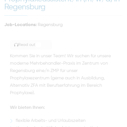
Regensburg
Job-Locations:
Regensburg
Read out
TOGGLE ARTICLE READING
Kommen Sie in unser Team! Wir suchen für unsere
moderne Mehrbehandler-Praxis im Zentrum von
Regensburg eine/n ZMP für unser
Prophylaxezentrum (gerne auch in Ausbildung,
Alternativ ZFA mit Berufserfahrung im Bereich
Prophylaxe).
Wir bieten Ihnen:
flexible Arbeits- und Urlaubszeiten