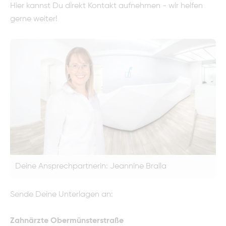
Hier kannst Du direkt Kontakt aufnehmen - wir helfen
gerne weiter!
Deine Ansprechpartnerin: Jeannine Bralla
Sende Deine Unterlagen an:
Zahnärzte Obermünsterstraße