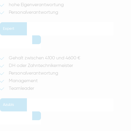
hohe Eigenverantwortung
Personalverantwortung
Expert
Gehalt zwischen 4100 und 4600 €
DH oder Zahntechnikermeister
Personalverantwortung
Management
Teamleader
Azubis