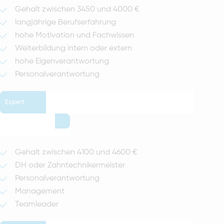
Gehalt zwischen 3450 und 4000 €
langjährige Berufserfahrung
hohe Motivation und Fachwissen
Weiterbildung intern oder extern
hohe Eigenverantwortung
Personalverantwortung
Expert
Gehalt zwischen 4100 und 4600 €
DH oder Zahntechnikermeister
Personalverantwortung
Management
Teamleader