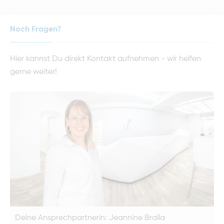
Noch Fragen?
Hier kannst Du direkt Kontakt aufnehmen - wir helfen
gerne weiter!
Deine Ansprechpartnerin: Jeannine Bralla