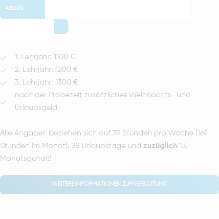
Azubis
1. Lehrjahr: 1100 €
2. Lehrjahr: 1200 €
3. Lehrjahr: 1300 €
nach der Probezeit zusätzliches Weihnachts- und
Urlaubsgeld
Alle Angaben beziehen sich auf 39 Stunden pro Woche (169
Stunden im Monat), 28 Urlaubstage und
zuzüglich
13.
Monatsgehalt!
WEITERE INFORMATIONEN ZUR VERGÜTUNG