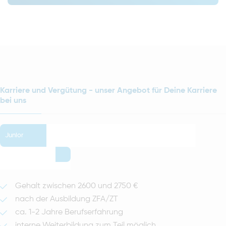
Karriere und Vergütung - unser Angebot für Deine Karriere
bei uns
Junior
Gehalt zwischen 2600 und 2750 €
nach der Ausbildung ZFA/ZT
ca. 1-2 Jahre Berufserfahrung
interne Weiterbildung zum Teil möglich