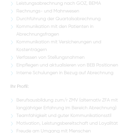
Leistungsabrechnung nach GOZ, BEMA
Rechnungs- und Mahnwesen
Durchführung der Quartalsabrechnung
Kommunikation mit den Patienten in
Abrechnungsfragen
Kommunikation mit Versicherungen und
Kostenträgern
Verfassen von Stellungsnahmen
Einpflegen und aktualisieren von BEB Positionen
Interne Schulungen in Bezug auf Abrechnung
Ihr Profil:
Berufsausbildung zum/r ZMV (alternativ ZFA mit
langjähriger Erfahrung im Bereich Abrechnung)
Teamfähigkeit und guter Kommunikationsstil
Motivation, Leistungsbereitschaft und Loyalität
Freude am Umgang mit Menschen