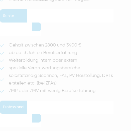
Senior
Gehalt zwischen 2800 und 3400 €
ab ca. 3 Jahren Berufserfahrung
Weiterbildung intern oder extern
spezielle Verantwortungsbereiche
selbstständig Scannen, FAL, PV Herstellung, DVTs
erstellen etc. (bei ZFAs)
ZMP oder ZMV mit wenig Berufserfahrung
Professional