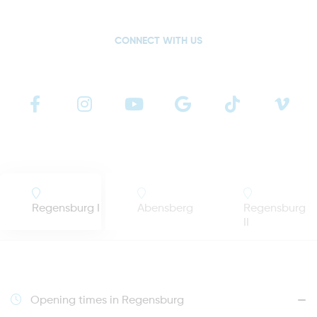
CONNECT WITH US
Regensburg I
Abensberg
Regensburg
II
Opening times in Regensburg