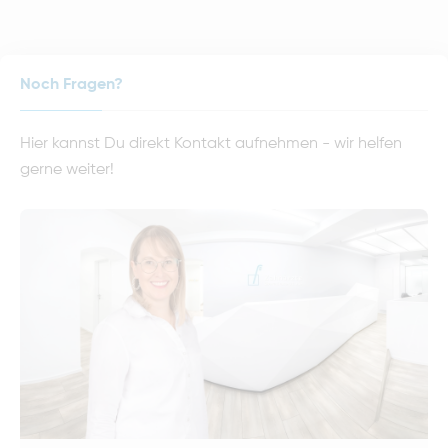
Noch Fragen?
Hier kannst Du direkt Kontakt aufnehmen - wir helfen
gerne weiter!