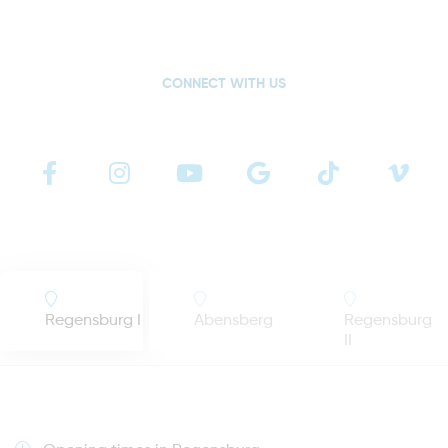
CONNECT WITH US
Regensburg I
Abensberg
Regensburg
II