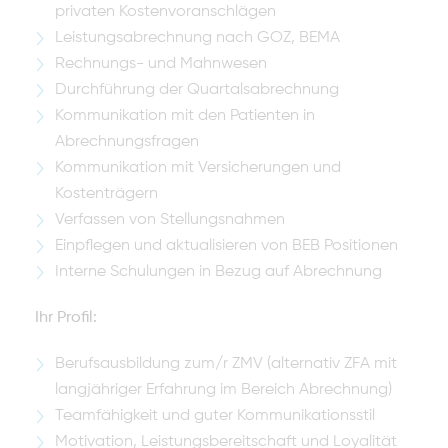
privaten Kostenvoranschlägen
Leistungsabrechnung nach GOZ, BEMA
Rechnungs- und Mahnwesen
Durchführung der Quartalsabrechnung
Kommunikation mit den Patienten in
Abrechnungsfragen
Kommunikation mit Versicherungen und
Kostenträgern
Verfassen von Stellungsnahmen
Einpflegen und aktualisieren von BEB Positionen
Interne Schulungen in Bezug auf Abrechnung
Ihr Profil:
Berufsausbildung zum/r ZMV (alternativ ZFA mit
langjähriger Erfahrung im Bereich Abrechnung)
Teamfähigkeit und guter Kommunikationsstil
Motivation, Leistungsbereitschaft und Loyalität