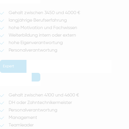
Gehalt zwischen 3450 und 4000 €
langjährige Berufserfahrung
hohe Motivation und Fachwissen
Weiterbildung intern oder extern
hohe Eigenverantwortung
Personalverantwortung
Expert
Gehalt zwischen 4100 und 4600 €
DH oder Zahntechnikermeister
Personalverantwortung
Management
Teamleader