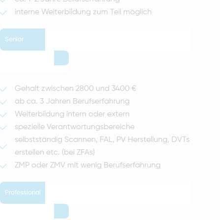
interne Weiterbildung zum Teil möglich
Senior
Gehalt zwischen 2800 und 3400 €
ab ca. 3 Jahren Berufserfahrung
Weiterbildung intern oder extern
spezielle Verantwortungsbereiche
selbstständig Scannen, FAL, PV Herstellung, DVTs
erstellen etc. (bei ZFAs)
ZMP oder ZMV mit wenig Berufserfahrung
Professional