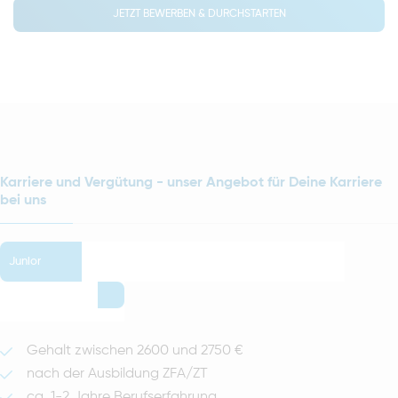
JETZT BEWERBEN & DURCHSTARTEN
Karriere und Vergütung - unser Angebot für Deine Karriere
bei uns
Junior
Gehalt zwischen 2600 und 2750 €
nach der Ausbildung ZFA/ZT
ca. 1-2 Jahre Berufserfahrung