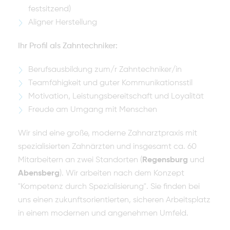
festsitzend)
Aligner Herstellung
Ihr Profil als Zahntechniker:
Berufsausbildung zum/r Zahntechniker/in
Teamfähigkeit und guter Kommunikationsstil
Motivation, Leistungsbereitschaft und Loyalität
Freude am Umgang mit Menschen
Wir sind eine große, moderne Zahnarztpraxis mit
spezialisierten Zahnärzten und insgesamt ca. 60
Mitarbeitern an zwei Standorten (
Regensburg
und
Abensberg
). Wir arbeiten nach dem Konzept
"Kompetenz durch Spezialisierung". Sie finden bei
uns einen zukunftsorientierten, sicheren Arbeitsplatz
in einem modernen und angenehmen Umfeld.