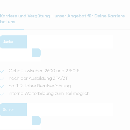
Karriere und Vergütung - unser Angebot für Deine Karriere
bei uns
Junior
Gehalt zwischen 2600 und 2750 €
nach der Ausbildung ZFA/ZT
ca. 1-2 Jahre Berufserfahrung
interne Weiterbildung zum Teil möglich
Senior