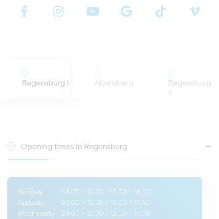
Regensburg I
Abensberg
Regensburg
II
Opening times in Regensburg
Monday
08:00 - 12:00
/
13:00 - 18:00
Tuesday
08:00 - 12:00
/
13:00 - 17:30
Wednesday
08:00 - 12:00
/
13:00 - 17:00