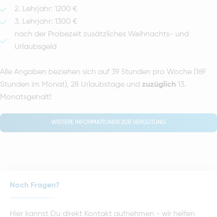
2. Lehrjahr: 1200 €
3. Lehrjahr: 1300 €
nach der Probezeit zusätzliches Weihnachts- und
Urlaubsgeld
Alle Angaben beziehen sich auf 39 Stunden pro Woche (169
Stunden im Monat), 28 Urlaubstage und
zuzüglich
13.
Monatsgehalt!
WEITERE INFORMATIONEN ZUR VERGÜTUNG
Noch Fragen?
Hier kannst Du direkt Kontakt aufnehmen - wir helfen