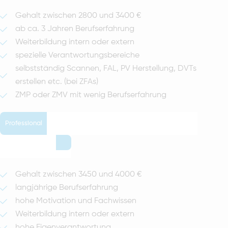
Gehalt zwischen 2800 und 3400 €
ab ca. 3 Jahren Berufserfahrung
Weiterbildung intern oder extern
spezielle Verantwortungsbereiche
selbstständig Scannen, FAL, PV Herstellung, DVTs
erstellen etc. (bei ZFAs)
ZMP oder ZMV mit wenig Berufserfahrung
Professional
Gehalt zwischen 3450 und 4000 €
langjährige Berufserfahrung
hohe Motivation und Fachwissen
Weiterbildung intern oder extern
hohe Eigenverantwortung