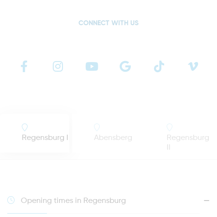
CONNECT WITH US
Regensburg I
Abensberg
Regensburg
II
Opening times in Regensburg