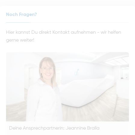
Noch Fragen?
Hier kannst Du direkt Kontakt aufnehmen - wir helfen
gerne weiter!
Deine Ansprechpartnerin: Jeannine Bralla