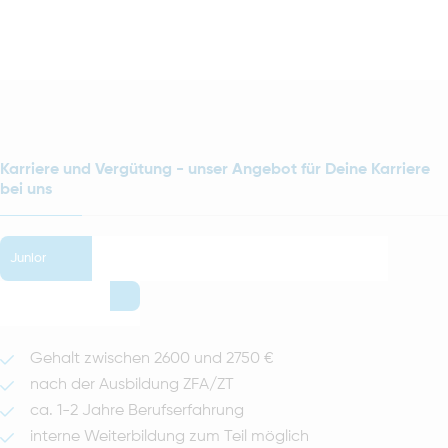
Karriere und Vergütung - unser Angebot für Deine Karriere
bei uns
Junior
Gehalt zwischen 2600 und 2750 €
nach der Ausbildung ZFA/ZT
ca. 1-2 Jahre Berufserfahrung
interne Weiterbildung zum Teil möglich