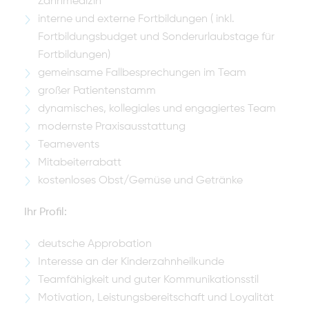
Zahnmedizin
interne und externe Fortbildungen ( inkl.
Fortbildungsbudget und Sonderurlaubstage für
Fortbildungen)
gemeinsame Fallbesprechungen im Team
großer Patientenstamm
dynamisches, kollegiales und engagiertes Team
modernste Praxisausstattung
Teamevents
Mitabeiterrabatt
kostenloses Obst/Gemüse und Getränke
Ihr Profil:
deutsche Approbation
Interesse an der Kinderzahnheilkunde
Teamfähigkeit und guter Kommunikationsstil
Motivation, Leistungsbereitschaft und Loyalität