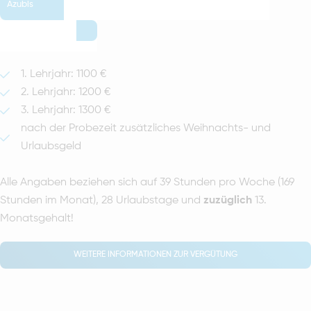
Azubis
1. Lehrjahr: 1100 €
2. Lehrjahr: 1200 €
3. Lehrjahr: 1300 €
nach der Probezeit zusätzliches Weihnachts- und
Urlaubsgeld
Alle Angaben beziehen sich auf 39 Stunden pro Woche (169
Stunden im Monat), 28 Urlaubstage und
zuzüglich
13.
Monatsgehalt!
WEITERE INFORMATIONEN ZUR VERGÜTUNG