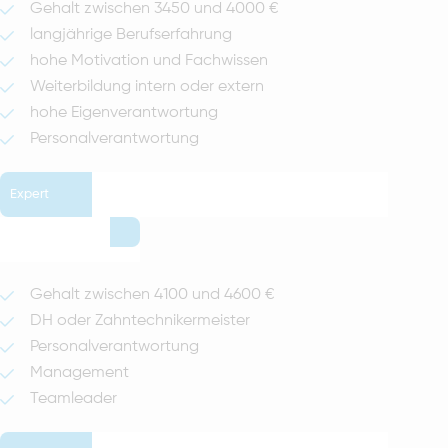
Gehalt zwischen 3450 und 4000 €
langjährige Berufserfahrung
hohe Motivation und Fachwissen
Weiterbildung intern oder extern
hohe Eigenverantwortung
Personalverantwortung
Expert
Gehalt zwischen 4100 und 4600 €
DH oder Zahntechnikermeister
Personalverantwortung
Management
Teamleader