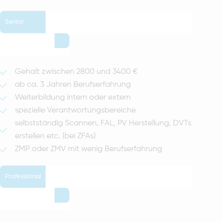
Senior
Gehalt zwischen 2800 und 3400 €
ab ca. 3 Jahren Berufserfahrung
Weiterbildung intern oder extern
spezielle Verantwortungsbereiche
selbstständig Scannen, FAL, PV Herstellung, DVTs
erstellen etc. (bei ZFAs)
ZMP oder ZMV mit wenig Berufserfahrung
Professional