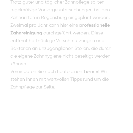
Trotz guter und täglicher Zahnpflege sollten
regelmäßige Vorsorgeuntersuchungen bei den
Zahnärzten in Regensburg eingeplant werden.
Zweimal pro Jahr kann hier eine
professionelle
Zahnreinigung
durchgeführt werden. Diese
entfernt hartnäckige Verschmutzungen und
Bakterien an unzugänglichen Stellen, die durch
die eigene Zahnhygiene nicht beseitigt werden
können.
Vereinbaren Sie noch heute einen
Termin
! Wir
stehen Ihnen mit wertvollen Tipps rund um die
Zahnpflege zur Seite.