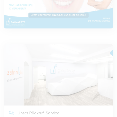
Unser Rückruf-Service