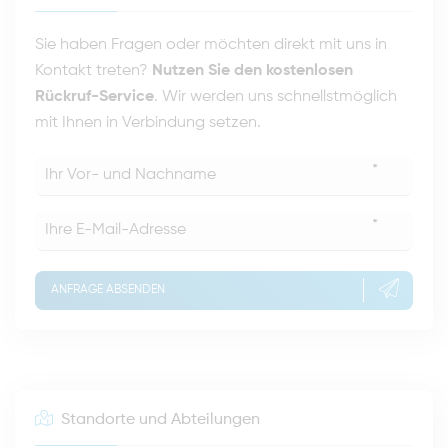
Sie haben Fragen oder möchten direkt mit uns in
Kontakt treten?
Nutzen Sie den kostenlosen
Rückruf-Service
. Wir werden uns schnellstmöglich
mit Ihnen in Verbindung setzen.
*
*
ANFRAGE ABSENDEN
Standorte und Abteilungen