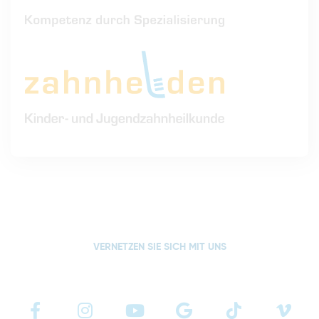
VERNETZEN SIE SICH MIT UNS