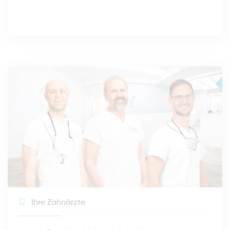
Ihre Zahnärzte