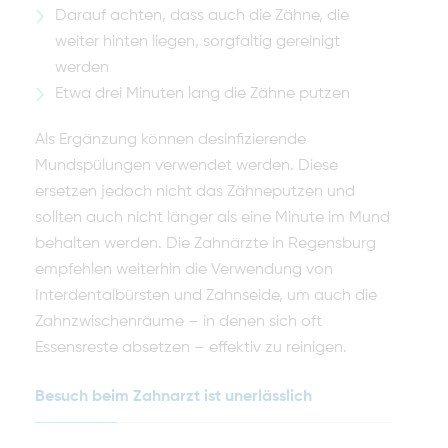
Darauf achten, dass auch die Zähne, die
weiter hinten liegen, sorgfältig gereinigt
werden
Etwa drei Minuten lang die Zähne putzen
Als Ergänzung können desinfizierende
Mundspülungen verwendet werden. Diese
ersetzen jedoch nicht das Zähneputzen und
sollten auch nicht länger als eine Minute im Mund
behalten werden. Die Zahnärzte in Regensburg
empfehlen weiterhin die Verwendung von
Interdentalbürsten und Zahnseide, um auch die
Zahnzwischenräume – in denen sich oft
Essensreste absetzen – effektiv zu reinigen.
Besuch beim Zahnarzt ist unerlässlich