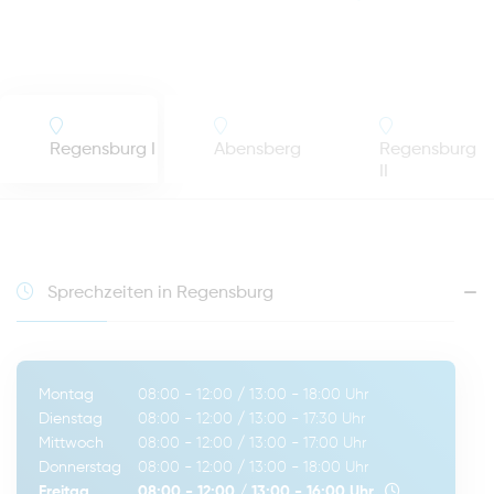
Regensburg I
Abensberg
Regensburg
II
Sprechzeiten in Regensburg
Montag
08:00 - 12:00
/
13:00 - 18:00
Uhr
Dienstag
08:00 - 12:00
/
13:00 - 17:30
Uhr
Mittwoch
08:00 - 12:00
/
13:00 - 17:00
Uhr
Donnerstag
08:00 - 12:00
/
13:00 - 18:00
Uhr
Freitag
08:00 - 12:00
/
13:00 - 16:00
Uhr