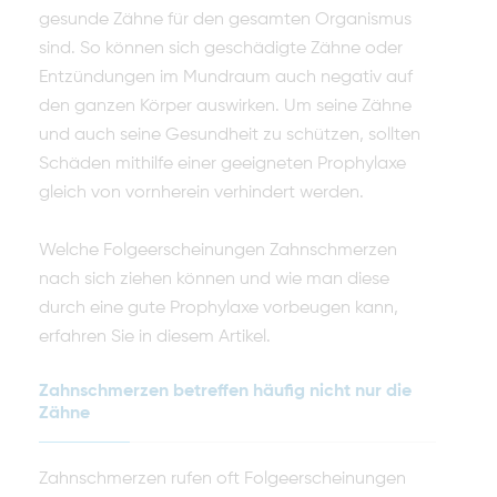
gesunde Zähne für den gesamten Organismus
sind. So können sich geschädigte Zähne oder
Entzündungen im Mundraum auch negativ auf
den ganzen Körper auswirken. Um seine Zähne
und auch seine Gesundheit zu schützen, sollten
Schäden mithilfe einer geeigneten Prophylaxe
gleich von vornherein verhindert werden.
Welche Folgeerscheinungen Zahnschmerzen
nach sich ziehen können und wie man diese
durch eine gute Prophylaxe vorbeugen kann,
erfahren Sie in diesem Artikel.
Zahnschmerzen betreffen häufig nicht nur die
Zähne
Zahnschmerzen rufen oft Folgeerscheinungen